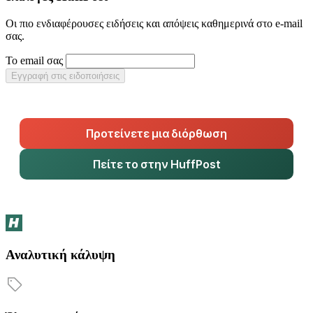
Οι πιο ενδιαφέρουσες ειδήσεις και απόψεις καθημερινά στο e-mail
σας.
Το email σας
Εγγραφή στις ειδοποιήσεις
Προτείνετε μια διόρθωση
Πείτε το στην HuffPost
Αναλυτική κάλυψη