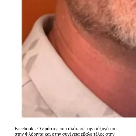
Facebook - Ο δράστης που σκότωσε την σύζυγό του
στην Φλόριντα και στην συνέχεια έβαλε τέλος στην