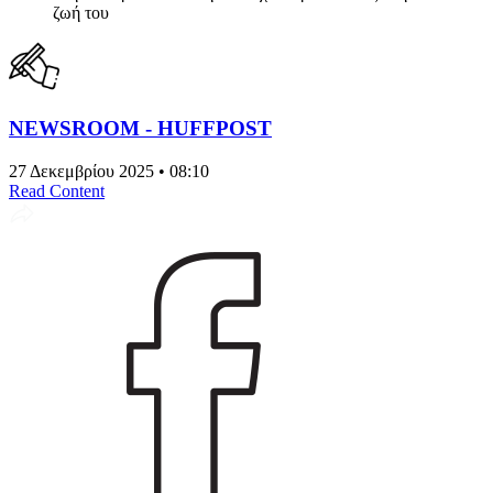
ζωή του
NEWSROOM - HUFFPOST
27 Δεκεμβρίου 2025 • 08:10
Read Content