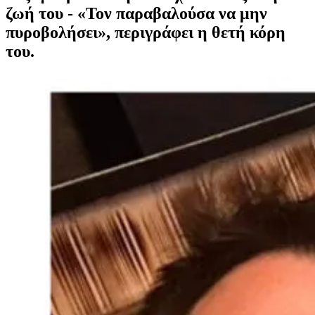
ζωή του - «Τον παραβαλούσα να μην
πυροβολήσει», περιγράφει η θετή κόρη
του.