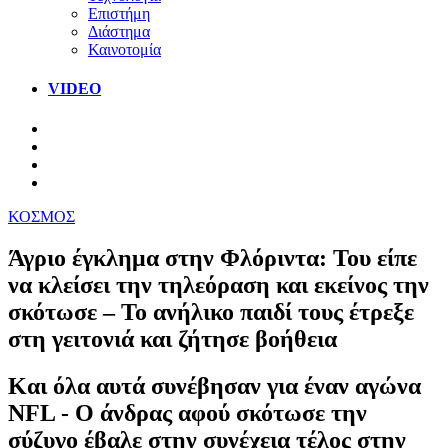
Επιστήμη
Διάστημα
Καινοτομία
VIDEO
ΚΟΣΜΟΣ
Άγριο έγκλημα στην Φλόριντα: Του είπε
να κλείσει την τηλεόραση και εκείνος την
σκότωσε – Το ανήλικο παιδί τους έτρεξε
στη γειτονιά και ζήτησε βοήθεια
Και όλα αυτά συνέβησαν για έναν αγώνα
NFL - Ο άνδρας αφού σκότωσε την
σύζυγο έβαλε στην συνέχεια τέλος στην