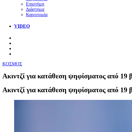
Επιστήμη
Διάστημα
Καινοτομία
VIDEO
ΚΟΣΜΟΣ
Ακιντζί για κατάθεση ψηφίσματος από 19 β
Ακιντζί για κατάθεση ψηφίσματος από 19 β