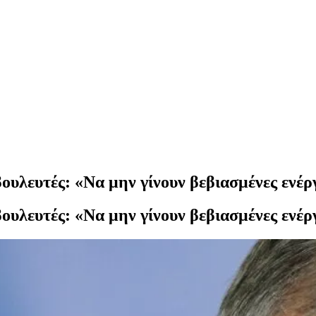
ουλευτές: «Να μην γίνουν βεβιασμένες ενέρ
ουλευτές: «Να μην γίνουν βεβιασμένες ενέρ