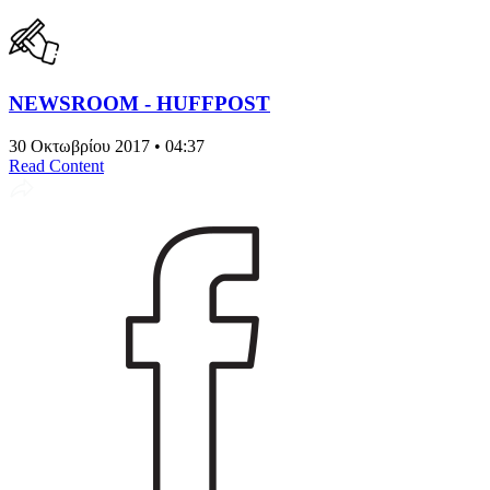
NEWSROOM - HUFFPOST
30 Οκτωβρίου 2017 • 04:37
Read Content