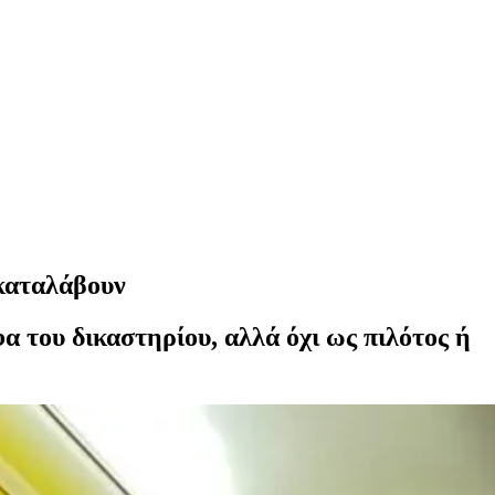
 καταλάβουν
α του δικαστηρίου, αλλά όχι ως πιλότος ή