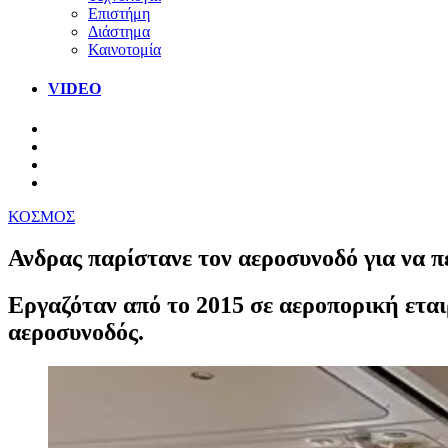
Επιστήμη
Διάστημα
Καινοτομία
VIDEO
ΚΟΣΜΟΣ
Ανδρας παρίστανε τον αεροσυνοδό για να π
Εργαζόταν από το 2015 σε αεροπορική εται
αεροσυνοδός.