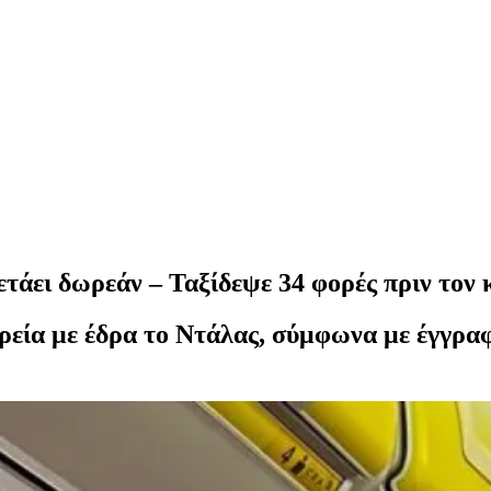
ετάει δωρεάν – Ταξίδεψε 34 φορές πριν τον
ρεία με έδρα το Ντάλας, σύμφωνα με έγγραφ