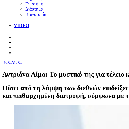
Επιστήμη
Διάστημα
Καινοτομία
VIDEO
ΚΟΣΜΟΣ
Αντριάνα Λίμα: Το μυστικό της για τέλειο
Πίσω από τη λάμψη των διεθνών επιδείξε
και πειθαρχημένη διατροφή, σύμφωνα με τ