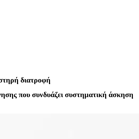
υστηρή διατροφή
νησης που συνδυάζει συστηματική άσκηση