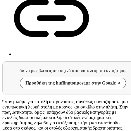
Για να μας βλέπεις πιο συχνά στα αποτελέσματα αναζήτησης
Προσθήκη της huffingtonpost.gr στην Google
Όταν μιλάμε για «στολή αστροναύτη», συνήθως φανταζόμαστε μια
εντυπωσιακή λευκή στολή με κράνος και σακίδιο στην πλάτη. Στην
πραγματικότητα, όμως, υπάρχουν δύο βασικές κατηγορίες με
εντελώς διαφορετική αποστολή: οι στολές ενδοοχηματικής
δραστηριότητας, δηλαδή για εκτόξευση, πτήση και επανείσοδο
μέσα στο σκάφος, και οι στολές εξωοχηματικής δραστηριότητας,