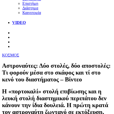
Επιστήμη
Διάστημα
Καινοτομία
VIDEO
ΚΟΣΜΟΣ
Αστροναύτες: Δύο στολές, δύο αποστολές:
Τι φορούν μέσα στο σκάφος και τί στο
κενό του διαστήματος – Βίντεο
Η «πορτοκαλί» στολή επιβίωσης και η
λευκή στολή διαστημικού περιπάτου δεν
κάνουν την ίδια δουλειά. Η πρώτη κρατά
τον αστροναύτη ζωντανό σε εκτόξευση,