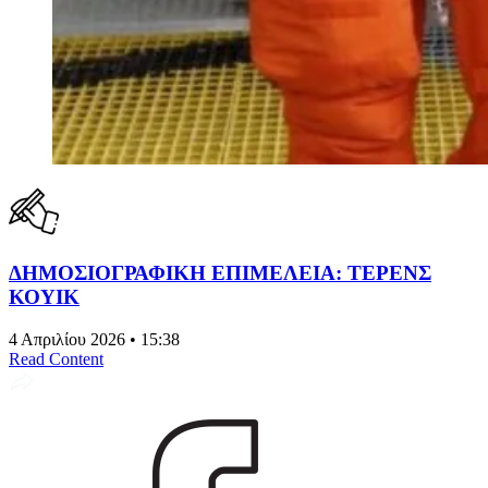
ΔΗΜΟΣΙΟΓΡΑΦΙΚΗ ΕΠΙΜΕΛΕΙΑ: ΤΕΡΕΝΣ
ΚΟΥΙΚ
4 Απριλίου 2026 • 15:38
Read Content