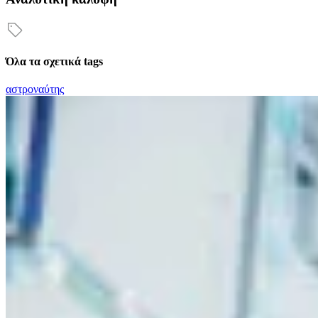
Όλα τα σχετικά tags
αστροναύτης