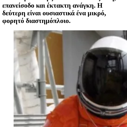
επανείσοδο και έκτακτη ανάγκη. Η
δεύτερη είναι ουσιαστικά ένα μικρό,
φορητό διαστημόπλοιο.