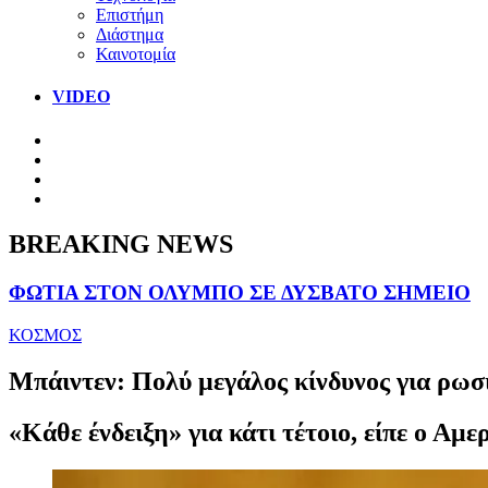
Επιστήμη
Διάστημα
Καινοτομία
VIDEO
BREAKING NEWS
ΦΩΤΙΑ ΣΤΟΝ ΟΛΥΜΠΟ ΣΕ ΔΥΣΒΑΤΟ ΣΗΜΕΙΟ
ΚΟΣΜΟΣ
Μπάιντεν: Πολύ μεγάλος κίνδυνος για ρωσ
«Κάθε ένδειξη» για κάτι τέτοιο, είπε ο Αμε