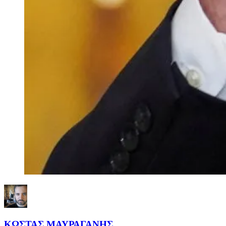
ΚΩΣΤΑΣ ΜΑΥΡΑΓΑΝΗΣ