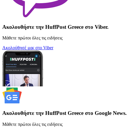
Ακολουθήστε την HuffPost Greece στο Viber.
Μάθετε πρώτοι όλες τις ειδήσεις
Ακολούθησέ μας στο Viber
Ακολουθήστε την HuffPost Greece στο Google News.
Μάθετε πρώτοι όλες τις ειδήσεις