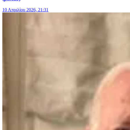
10 Απριλίου 2026, 21:31