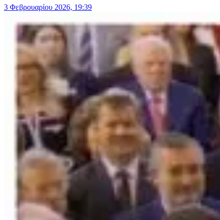
3 Φεβρουαρίου 2026, 19:39