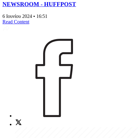
NEWSROOM - HUFFPOST
6 Ιουνίου 2024 • 16:51
Read Content