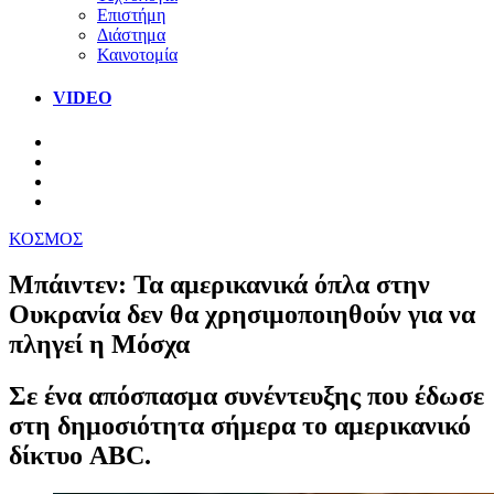
Επιστήμη
Διάστημα
Καινοτομία
VIDEO
ΚΟΣΜΟΣ
Μπάιντεν: Τα αμερικανικά όπλα στην
Ουκρανία δεν θα χρησιμοποιηθούν για να
πληγεί η Μόσχα
Σε ένα απόσπασμα συνέντευξης που έδωσε
στη δημοσιότητα σήμερα το αμερικανικό
δίκτυο ABC.