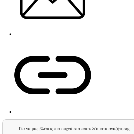
Για να μας βλέπεις πιο συχνά στα αποτελέσματα αναζήτησης