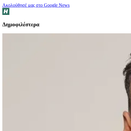
Ακολούθησέ μας στο Google News
Δημοφιλέστερα