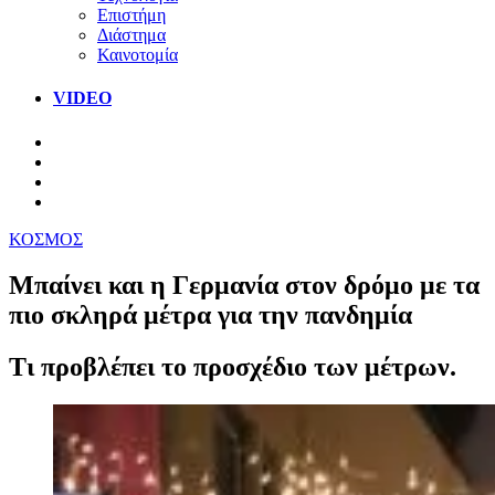
Επιστήμη
Διάστημα
Καινοτομία
VIDEO
ΚΟΣΜΟΣ
Μπαίνει και η Γερμανία στον δρόμο με τα
πιο σκληρά μέτρα για την πανδημία
Τι προβλέπει το προσχέδιο των μέτρων.