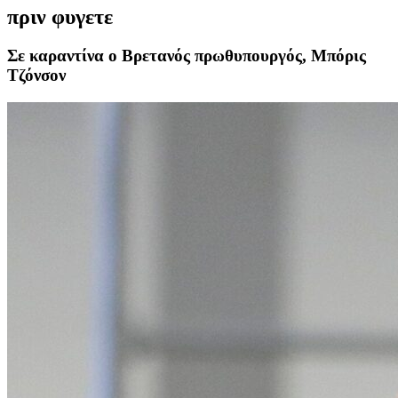
πριν φυγετε
Σε καραντίνα ο Βρετανός πρωθυπουργός, Μπόρις
Τζόνσον