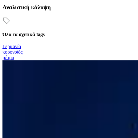
Αναλυτική κάλυψη
Όλα τα σχετικά tags
Γερμανία
κορονοϊός
μέτρα