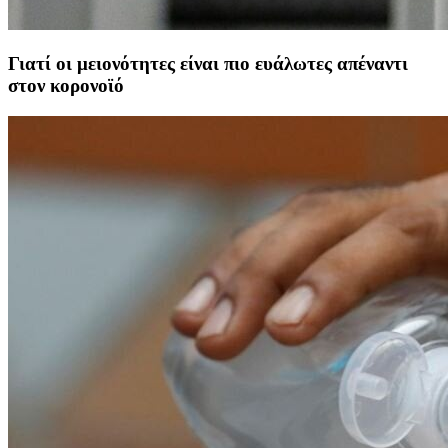
Γιατί οι μειονότητες είναι πιο ευάλωτες απέναντι
στον κορονοϊό