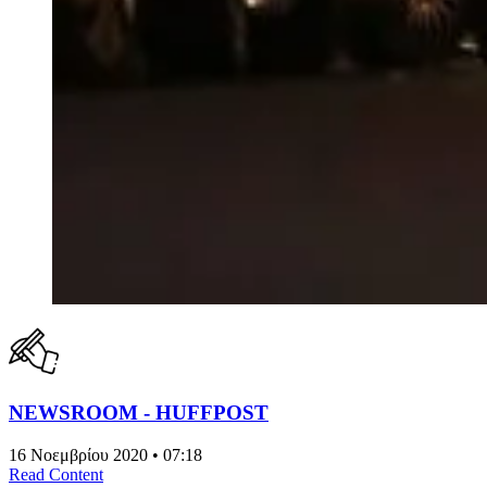
NEWSROOM - HUFFPOST
16 Νοεμβρίου 2020 • 07:18
Read Content