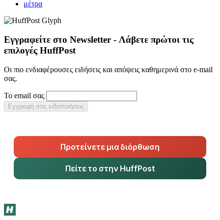
μέτρα
Εγγραφείτε στο Newsletter - Λάβετε πρώτοι τις
επιλογές HuffPost
Οι πιο ενδιαφέρουσες ειδήσεις και απόψεις καθημερινά στο e-mail
σας.
Το email σας
Εγγραφή στις ειδοποιήσεις
Προτείνετε μια διόρθωση
Πείτε το στην HuffPost