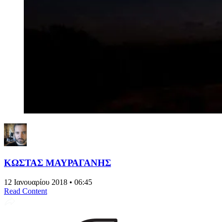
ΚΩΣΤΑΣ ΜΑΥΡΑΓΑΝΗΣ
12 Ιανουαρίου 2018 • 06:45
Read Content