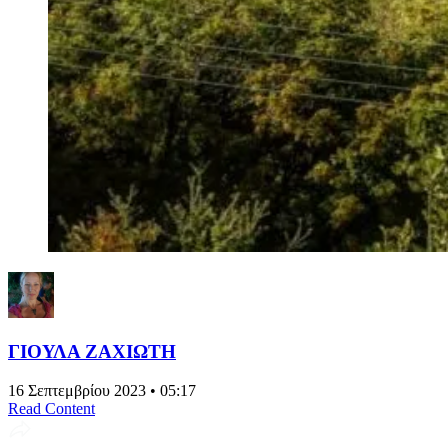
ΓΙΟΥΛΑ ΖΑΧΙΩΤΗ
16 Σεπτεμβρίου 2023 • 05:17
Read Content