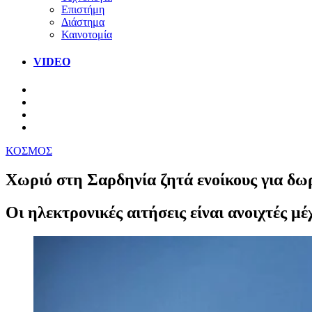
Επιστήμη
Διάστημα
Καινοτομία
VIDEO
ΚΟΣΜΟΣ
Χωριό στη Σαρδηνία ζητά ενοίκους για δω
Οι ηλεκτρονικές αιτήσεις είναι ανοιχτές μέ