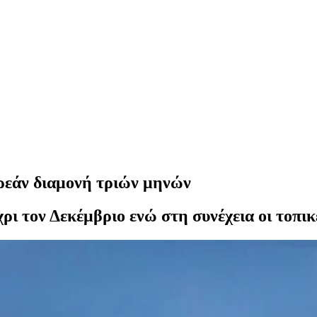
ρεάν διαμονή τριών μηνών
χρι τον Δεκέμβριο ενώ στη συνέχεια οι τοπικ