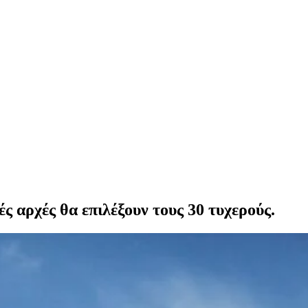
ές αρχές θα επιλέξουν τους 30 τυχερούς.