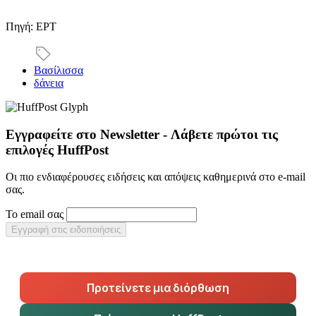
Πηγή: ΕΡΤ
Βασίλισσα
δάνεια
Εγγραφείτε στο Newsletter - Λάβετε πρώτοι τις
επιλογές HuffPost
Οι πιο ενδιαφέρουσες ειδήσεις και απόψεις καθημερινά στο e-mail
σας.
Το email σας
Εγγραφή στις ειδοποιήσεις
Προτείνετε μια διόρθωση