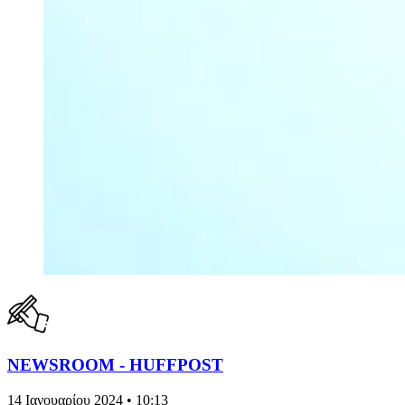
NEWSROOM - HUFFPOST
14 Ιανουαρίου 2024 • 10:13