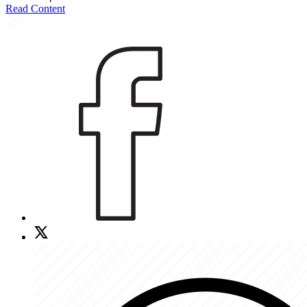
Read Content