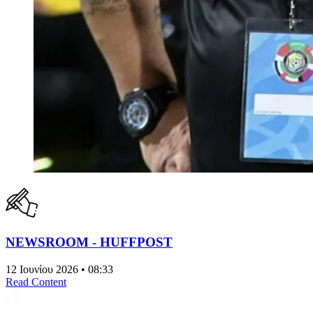
NEWSROOM - HUFFPOST
12 Ιουνίου 2026 • 08:33
Read Content