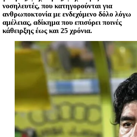
νοσηλευτές, που κατηγορούνται για
ανθρωποκτονία με ενδεχόμενο δόλο λόγω
αμέλειας, αδίκημα που επισύρει ποινές
κάθειρξης έως και 25 χρόνια.