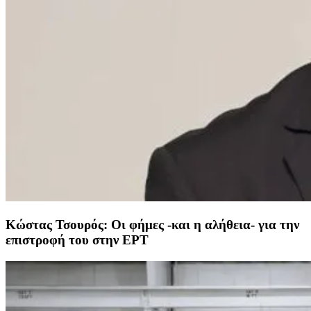
Κώστας Τσουρός: Οι φήμες -και η αλήθεια- για την
επιστροφή του στην ΕΡΤ