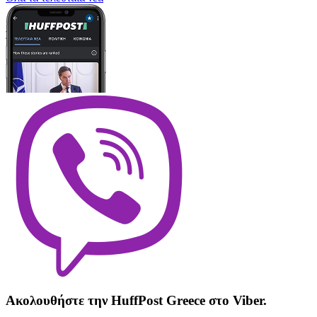
Ακολουθήστε την HuffPost Greece στο Viber.