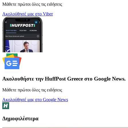
Μάθετε πρώτοι όλες τις ειδήσεις
Ακολούθησέ μας στο Viber
Ακολουθήστε την HuffPost Greece στο Google News.
Μάθετε πρώτοι όλες τις ειδήσεις
Ακολούθησέ μας στο Google News
Δημοφιλέστερα