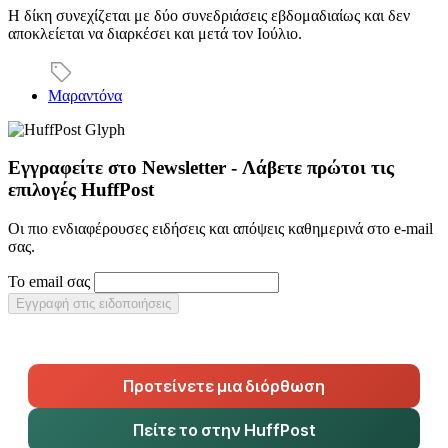
Η δίκη συνεχίζεται με δύο συνεδριάσεις εβδομαδιαίως και δεν
αποκλείεται να διαρκέσει και μετά τον Ιούλιο.
Μαραντόνα
Εγγραφείτε στο Newsletter - Λάβετε πρώτοι τις
επιλογές HuffPost
Οι πιο ενδιαφέρουσες ειδήσεις και απόψεις καθημερινά στο e-mail
σας.
Το email σας
Εγγραφή στις ειδοποιήσεις
Προτείνετε μια διόρθωση
Πείτε το στην HuffPost