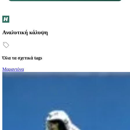
Αναλυτική κάλυψη
Όλα τα σχετικά tags
Μαραντόνα