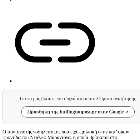
Για να μας βλέπεις πιο συχνά στα αποτελέσματα αναζήτησης
Προσθήκη της huffingtonpost.gr στην Google
Ο συντονιστής νοσηλευτικής που είχε εμπλοκή στην κατ’ οίκον
φροντίδα του Ντιέγκο Μαραντόνα, η οποία βρίσκεται στο