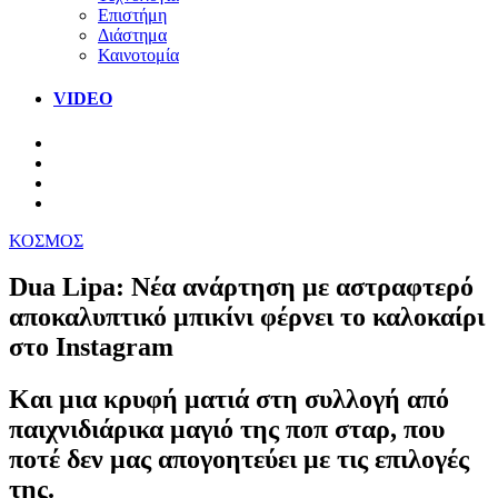
Επιστήμη
Διάστημα
Καινοτομία
VIDEO
ΚΟΣΜΟΣ
Dua Lipa: Νέα ανάρτηση με αστραφτερό
αποκαλυπτικό μπικίνι φέρνει το καλοκαίρι
στο Instagram
Και μια κρυφή ματιά στη συλλογή από
παιχνιδιάρικα μαγιό της ποπ σταρ, που
ποτέ δεν μας απογοητεύει με τις επιλογές
της.