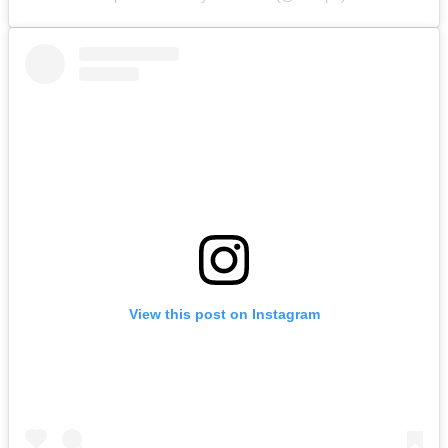
View this post on Instagram