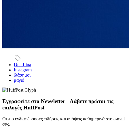
Dua Lipa
Instagram
διάσημοι
μαγιό
Εγγραφείτε στο Newsletter - Λάβετε πρώτοι τις
επιλογές HuffPost
Οι πιο ενδιαφέρουσες ειδήσεις και απόψεις καθημερινά στο e-mail
σας.