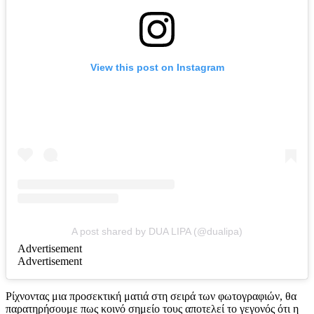
View this post on Instagram
A post shared by DUA LIPA (@dualipa)
Advertisement
Advertisement
Ρίχνοντας μια προσεκτική ματιά στη σειρά των φωτογραφιών, θα
παρατηρήσουμε πως κοινό σημείο τους αποτελεί το γεγονός ότι η