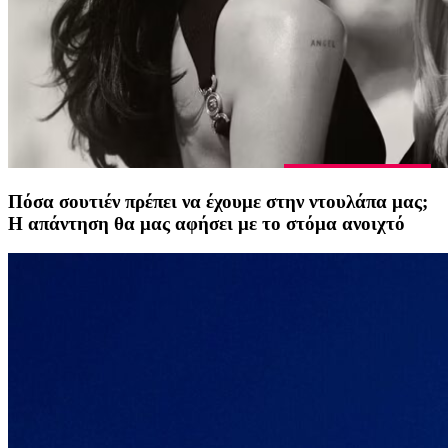
Πόσα σουτιέν πρέπει να έχουμε στην ντουλάπα μας;
Η απάντηση θα μας αφήσει με το στόμα ανοιχτό