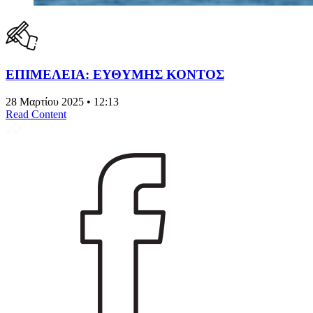
ΕΠΙΜΕΛΕΙΑ: ΕΥΘΥΜΗΣ ΚΟΝΤΟΣ
28 Μαρτίου 2025 • 12:13
Read Content