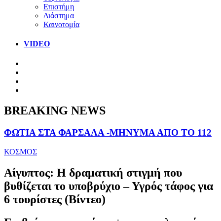
Επιστήμη
Διάστημα
Καινοτομία
VIDEO
BREAKING NEWS
ΦΩΤΙΑ ΣΤΑ ΦΑΡΣΑΛΑ -ΜΗΝΥΜΑ ΑΠΟ ΤΟ 112
ΚΟΣΜΟΣ
Αίγυπτος: Η δραματική στιγμή που
βυθίζεται το υποβρύχιο – Υγρός τάφος για
6 τουρίστες (Βίντεο)