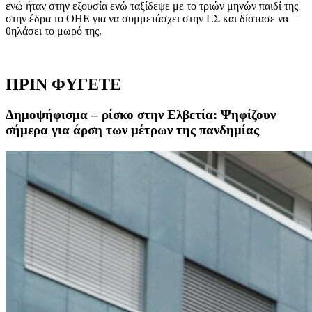
ενώ ήταν στην εξουσία ενώ ταξίδεψε με το τριών μηνών παιδί της
στην έδρα το ΟΗΕ για να συμμετάσχει στην Γ.Σ και δίστασε να
θηλάσει το μωρό της.
ΠΡΙΝ ΦΥΓΕΤΕ
Δημοψήφισμα – ρίσκο στην Ελβετία: Ψηφίζουν
σήμερα για άρση των μέτρων της πανδημίας