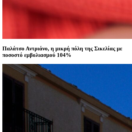
Παλάτσο Αντριάνο, η μικρή πόλη της Σικελίας με
ποσοστό εμβολιασμού 104%