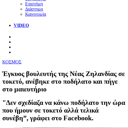
Επιστήμη
Διάστημα
Καινοτομία
VIDEO
ΚΟΣΜΟΣ
Έγκυος βουλευτής της Νέας Ζηλανδίας σε
τοκετό, ανέβηκε στο ποδήλατο και πήγε
στο μαιευτήριο
"Δεν σχεδίαζα να κάνω ποδήλατο την ώρα
που ήμουν σε τοκετό αλλά τελικά
συνέβη”, γράφει στο Facebook.