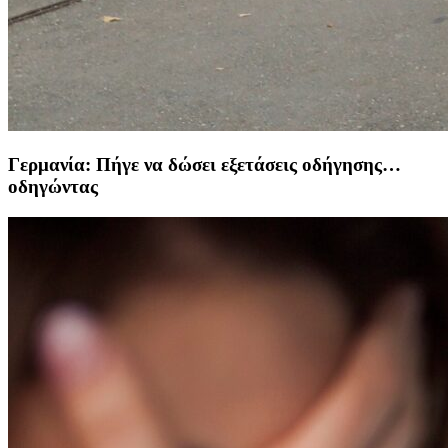
Γερμανία: Πήγε να δώσει εξετάσεις οδήγησης…
οδηγώντας