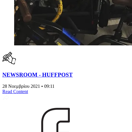
NEWSROOM - HUFFPOST
28 Νοεμβρίου 2021 • 09:11
Read Content