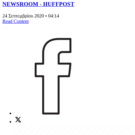
NEWSROOM - HUFFPOST
24 Σεπτεμβρίου 2020 • 04:14
Read Content