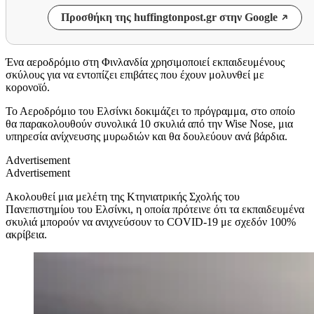
Προσθήκη της huffingtonpost.gr στην Google
Ένα αεροδρόμιο στη Φινλανδία χρησιμοποιεί εκπαιδευμένους
σκύλους για να εντοπίζει επιβάτες που έχουν μολυνθεί με
κορονοϊό.
Το Αεροδρόμιο του Ελσίνκι δοκιμάζει το πρόγραμμα, στο οποίο
θα παρακολουθούν συνολικά 10 σκυλιά από την Wise Nose, μια
υπηρεσία ανίχνευσης μυρωδιών και θα δουλεύουν ανά βάρδια.
Advertisement
Advertisement
Ακολουθεί μια μελέτη της Κτηνιατρικής Σχολής του
Πανεπιστημίου του Ελσίνκι, η οποία πρότεινε ότι τα εκπαιδευμένα
σκυλιά μπορούν να ανιχνεύσουν το COVID-19 με σχεδόν 100%
ακρίβεια.