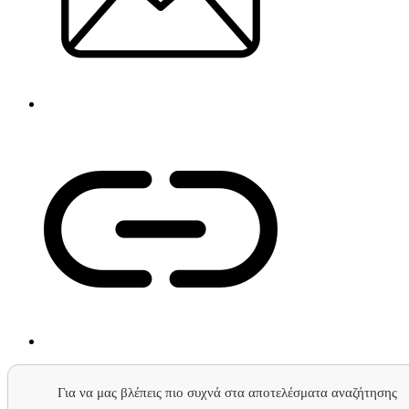
Για να μας βλέπεις πιο συχνά στα αποτελέσματα αναζήτησης