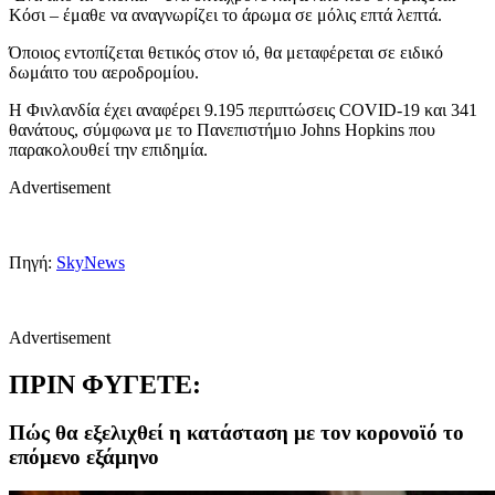
Κόσι – έμαθε να αναγνωρίζει το άρωμα σε μόλις επτά λεπτά.
Όποιος εντοπίζεται θετικός στον ιό, θα μεταφέρεται σε ειδικό
δωμάιτο του αεροδρομίου.
Η Φινλανδία έχει αναφέρει 9.195 περιπτώσεις COVID-19 και 341
θανάτους, σύμφωνα με το Πανεπιστήμιο Johns Hopkins που
παρακολουθεί την επιδημία.
Advertisement
Πηγή:
SkyNews
Advertisement
ΠΡΙΝ ΦΥΓΕΤΕ:
Πώς θα εξελιχθεί η κατάσταση με τον κορονοϊό το
επόμενο εξάμηνο