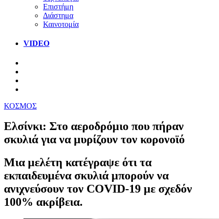
Επιστήμη
Διάστημα
Καινοτομία
VIDEO
ΚΟΣΜΟΣ
Ελσίνκι: Στο αεροδρόμιο που πήραν
σκυλιά για να μυρίζουν τον κορονοϊό
Μια μελέτη κατέγραψε ότι τα
εκπαιδευμένα σκυλιά μπορούν να
ανιχνεύσουν τον COVID-19 με σχεδόν
100% ακρίβεια.