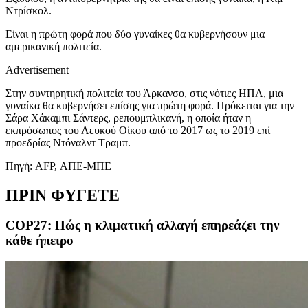
Ντρίσκολ.
Είναι η πρώτη φορά που δύο γυναίκες θα κυβερνήσουν μια
αμερικανική πολιτεία.
Advertisement
Στην συντηρητική πολιτεία του Άρκανσο, στις νότιες ΗΠΑ, μια
γυναίκα θα κυβερνήσει επίσης για πρώτη φορά. Πρόκειται για την
Σάρα Χάκαμπι Σάντερς, ρεπουμπλικανή, η οποία ήταν η
εκπρόσωπος του Λευκού Οίκου από το 2017 ως το 2019 επί
προεδρίας Ντόναλντ Τραμπ.
Πηγή: AFP, ΑΠΕ-ΜΠΕ
ΠΡΙΝ ΦΥΓΕΤΕ
COP27: Πώς η κλιματική αλλαγή επηρεάζει την
κάθε ήπειρο