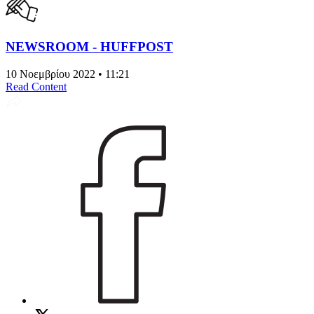
NEWSROOM - HUFFPOST
10 Νοεμβρίου 2022 • 11:21
Read Content