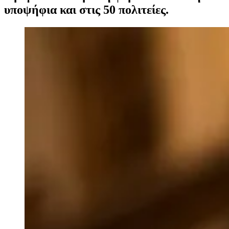
υποψήφια και στις 50 πολιτείες.