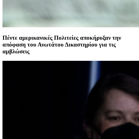
Πέντε αμερικανικές Πολιτείες αποκήρυξαν την
απόφαση του Ανωτάτου Δικαστηρίου για τις
αμβλώσεις