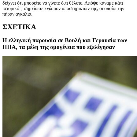
δείχνει ότι μπορείτε να γίνετε ό,τι θέλετε. Απόψε κάναμε κάτι
ιστορικό”, σημείωσε ενώπιον υποστηρικτών της, οι οποίοι την
πήραν αγκαλιά.
ΣΧΕΤΙΚΑ
Η ελληνική παρουσία σε Βουλή και Γερουσία των
ΗΠΑ, τα μέλη της ομογένεια που εξελέγησαν