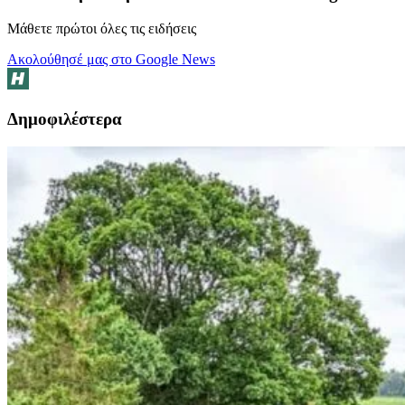
Μάθετε πρώτοι όλες τις ειδήσεις
Ακολούθησέ μας στο Google News
Δημοφιλέστερα