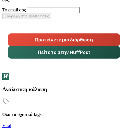
Το email σας
Εγγραφή στις ειδοποιήσεις
Προτείνετε μια διόρθωση
Πείτε το στην HuffPost
Αναλυτική κάλυψη
Όλα τα σχετικά tags
Viral