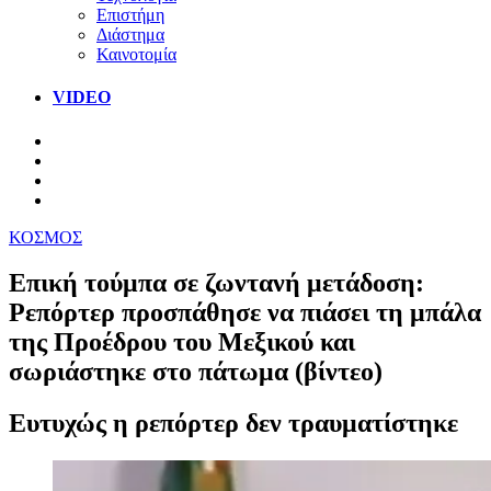
Επιστήμη
Διάστημα
Καινοτομία
VIDEO
ΚΟΣΜΟΣ
Επική τούμπα σε ζωντανή μετάδοση:
Ρεπόρτερ προσπάθησε να πιάσει τη μπάλα
της Προέδρου του Μεξικού και
σωριάστηκε στο πάτωμα (βίντεο)
Ευτυχώς η ρεπόρτερ δεν τραυματίστηκε