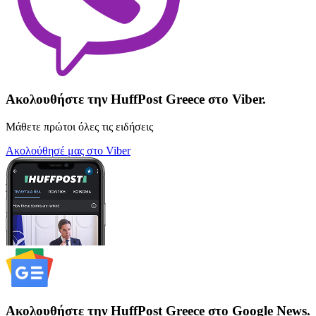
Ακολουθήστε την HuffPost Greece στο Viber.
Μάθετε πρώτοι όλες τις ειδήσεις
Ακολούθησέ μας στο Viber
Ακολουθήστε την HuffPost Greece στο Google News.