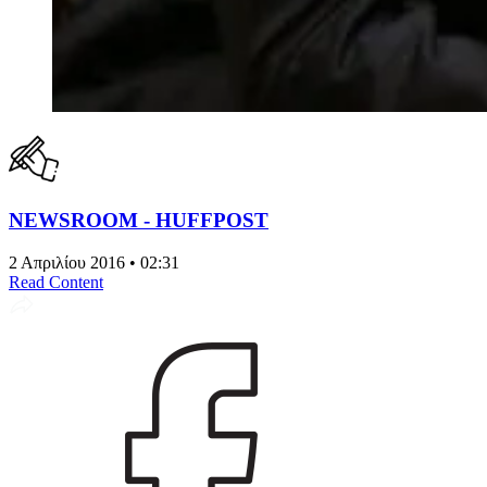
NEWSROOM - HUFFPOST
2 Απριλίου 2016 • 02:31
Read Content