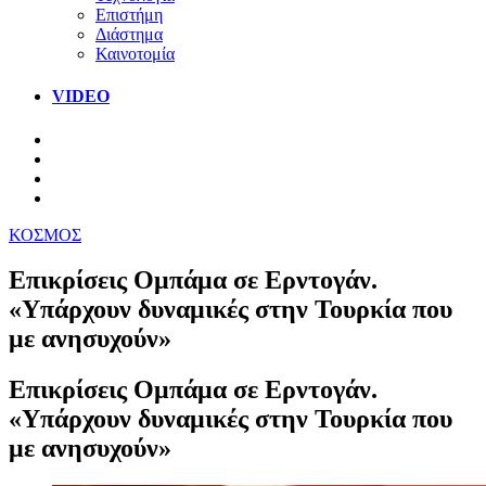
Επιστήμη
Διάστημα
Καινοτομία
VIDEO
ΚΟΣΜΟΣ
Επικρίσεις Ομπάμα σε Ερντογάν.
«Υπάρχουν δυναμικές στην Τουρκία που
με ανησυχούν»
Επικρίσεις Ομπάμα σε Ερντογάν.
«Υπάρχουν δυναμικές στην Τουρκία που
με ανησυχούν»