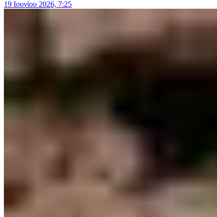
19 Ιουνίου 2026, 7:25