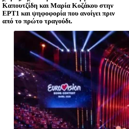
Καπουτζίδη και Μαρία Κοζάκου στην
ΕΡΤ1 και ψηφοφορία που ανοίγει πριν
από το πρώτο τραγούδι.