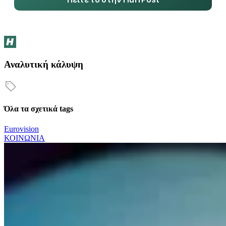
Αναλυτική κάλυψη
Όλα τα σχετικά tags
Eurovision
ΚΟΙΝΩΝΙΑ