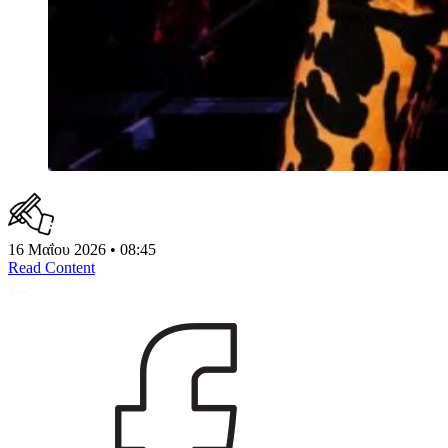
16 Μαΐου 2026 • 08:45
Read Content