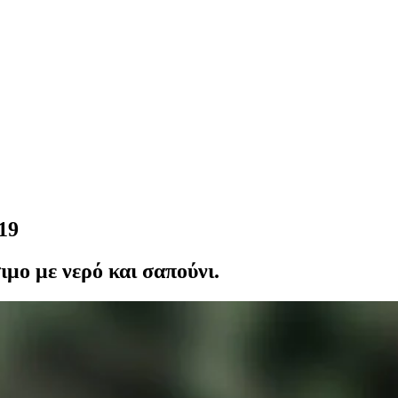
19
ιμο με νερό και σαπούνι.