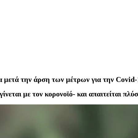
 μετά την άρση των μέτρων για την Covid-
γίνεται με τον κορονοϊό- και απαιτείται πλύσ