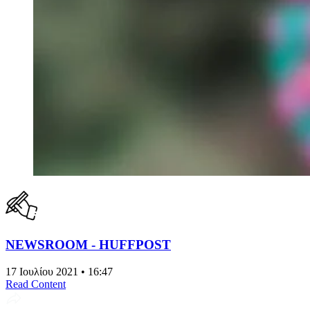
NEWSROOM - HUFFPOST
17 Ιουλίου 2021 • 16:47
Read Content