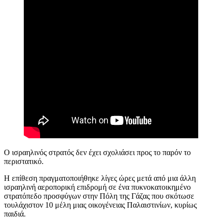
Ο ισραηλινός στρατός δεν έχει σχολιάσει προς το παρόν το
περιστατικό.
Η επίθεση πραγματοποιήθηκε λίγες ώρες μετά από μια άλλη
ισραηλινή αεροπορική επιδρομή σε ένα πυκνοκατοικημένο
στρατόπεδο προσφύγων στην Πόλη της Γάζας που σκότωσε
τουλάχιστον 10 μέλη μιας οικογένειας Παλαιστινίων, κυρίως
παιδιά.