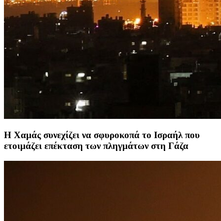
Η Χαμάς συνεχίζει να σφυροκοπά το Ισραήλ που
ετοιμάζει επέκταση των πληγμάτων στη Γάζα