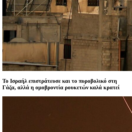
Το Ισραήλ επιστράτευσε και το πυροβολικό στη
Γάζα, αλλά η ομοβροντία ρουκετών καλά κρατεί