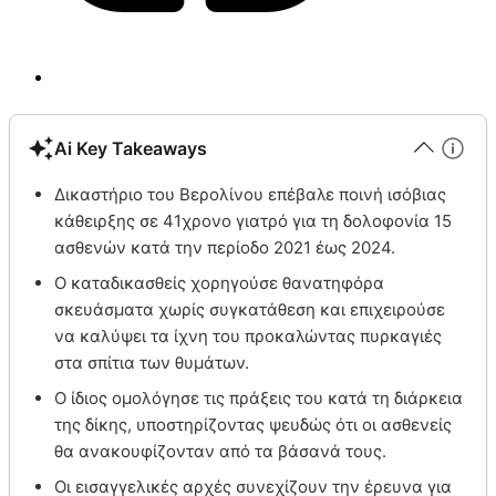
Ai Key Takeaways
Δικαστήριο του Βερολίνου επέβαλε ποινή ισόβιας
κάθειρξης σε 41χρονο γιατρό για τη δολοφονία 15
ασθενών κατά την περίοδο 2021 έως 2024.
Ο καταδικασθείς χορηγούσε θανατηφόρα
σκευάσματα χωρίς συγκατάθεση και επιχειρούσε
να καλύψει τα ίχνη του προκαλώντας πυρκαγιές
στα σπίτια των θυμάτων.
Ο ίδιος ομολόγησε τις πράξεις του κατά τη διάρκεια
της δίκης, υποστηρίζοντας ψευδώς ότι οι ασθενείς
θα ανακουφίζονταν από τα βάσανά τους.
Οι εισαγγελικές αρχές συνεχίζουν την έρευνα για