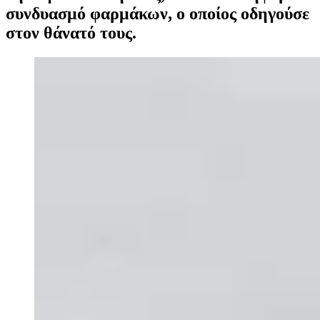
συνδυασμό φαρμάκων, ο οποίος οδηγούσε
στον θάνατό τους.