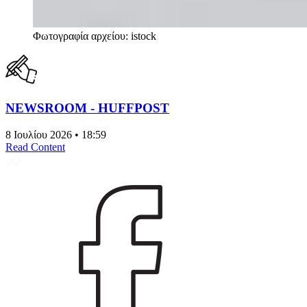
Φωτογραφία αρχείου: istock
NEWSROOM - HUFFPOST
8 Ιουλίου 2026 • 18:59
Read Content