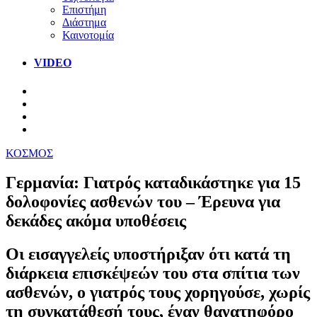
Επιστήμη
Διάστημα
Καινοτομία
VIDEO
ΚΟΣΜΟΣ
Γερμανία: Γιατρός καταδικάστηκε για 15
δολοφονίες ασθενών του – Έρευνα για
δεκάδες ακόμα υποθέσεις
Οι εισαγγελείς υποστήριξαν ότι κατά τη
διάρκεια επισκέψεών του στα σπίτια των
ασθενών, ο γιατρός τους χορηγούσε, χωρίς
τη συγκατάθεσή τους, έναν θανατηφόρο