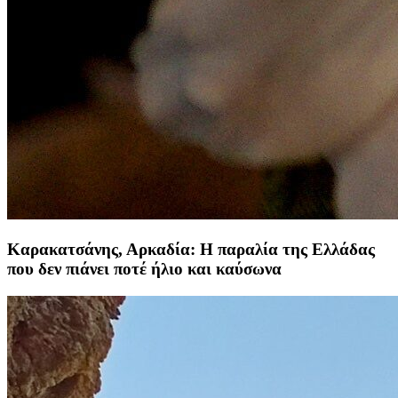
Καρακατσάνης, Αρκαδία: Η παραλία της Ελλάδας
που δεν πιάνει ποτέ ήλιο και καύσωνα