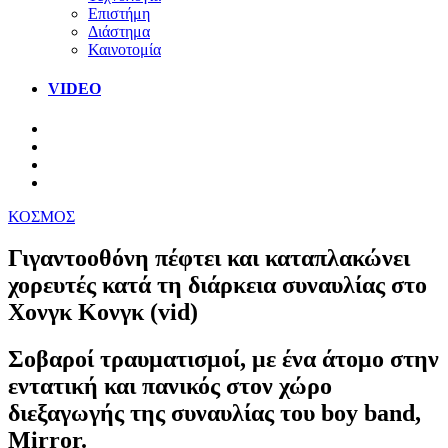
Επιστήμη
Διάστημα
Καινοτομία
VIDEO
ΚΟΣΜΟΣ
Γιγαντοοθόνη πέφτει και καταπλακώνει
χορευτές κατά τη διάρκεια συναυλίας στο
Χονγκ Κονγκ (vid)
Σοβαροί τραυματισμοί, με ένα άτομο στην
εντατική και πανικός στον χώρο
διεξαγωγής της συναυλίας του boy band,
Mirror.