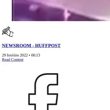
NEWSROOM - HUFFPOST
29 Ιουλίου 2022 • 06:13
Read Content