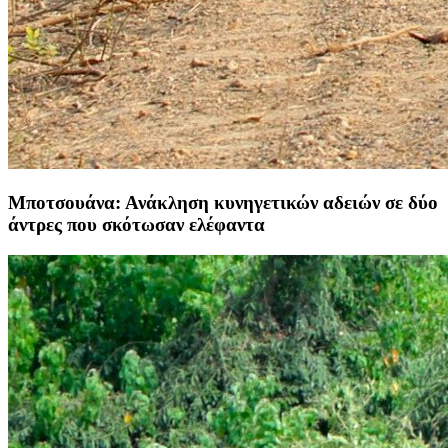
Μποτσουάνα: Ανάκληση κυνηγετικών αδειών σε δύο
άντρες που σκότωσαν ελέφαντα