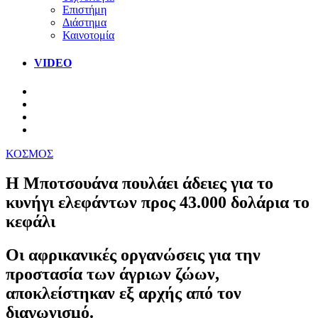
Επιστήμη
Διάστημα
Καινοτομία
VIDEO
ΚΟΣΜΟΣ
Η Μποτσουάνα πουλάει άδειες για το
κυνήγι ελεφάντων προς 43.000 δολάρια το
κεφάλι
Οι αφρικανικές οργανώσεις για την
προστασία των άγριων ζώων,
αποκλείστηκαν εξ αρχής από τον
διαγωνισμό.