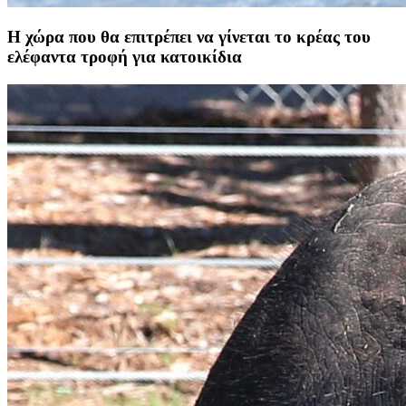
Η χώρα που θα επιτρέπει να γίνεται το κρέας του
ελέφαντα τροφή για κατοικίδια