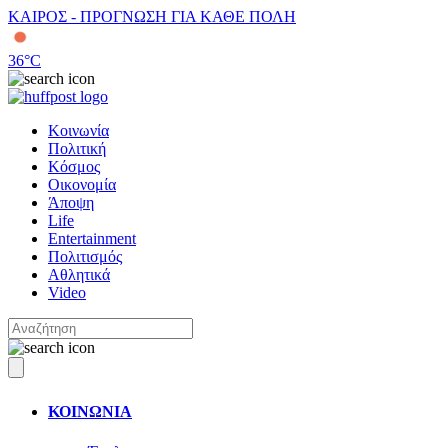
ΚΑΙΡΟΣ - ΠΡΟΓΝΩΣΗ ΓΙΑ ΚΑΘΕ ΠΟΛΗ
36
°C
Κοινωνία
Πολιτική
Κόσμος
Οικονομία
Άποψη
Life
Entertainment
Πολιτισμός
Αθλητικά
Video
ΚΟΙΝΩΝΙΑ