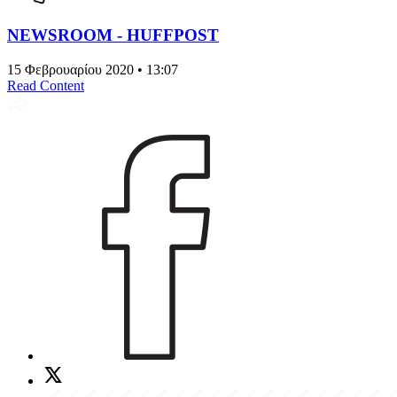
NEWSROOM - HUFFPOST
15 Φεβρουαρίου 2020 • 13:07
Read Content