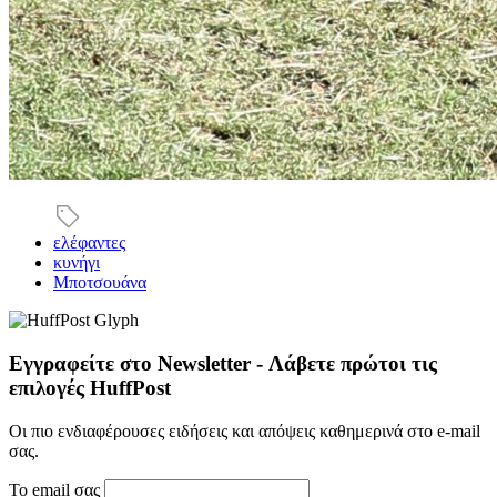
ελέφαντες
κυνήγι
Μποτσουάνα
Εγγραφείτε στο Newsletter - Λάβετε πρώτοι τις
επιλογές HuffPost
Οι πιο ενδιαφέρουσες ειδήσεις και απόψεις καθημερινά στο e-mail
σας.
Το email σας