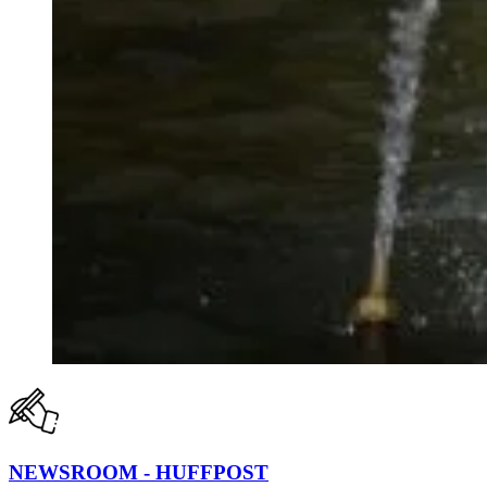
NEWSROOM - HUFFPOST