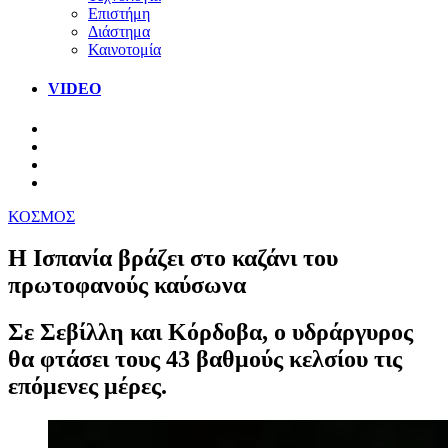
Επιστήμη
Διάστημα
Καινοτομία
VIDEO
ΚΟΣΜΟΣ
Η Ισπανία βράζει στο καζάνι του
πρωτοφανούς καύσωνα
Σε Σεβίλλη και Κόρδοβα, ο υδράργυρος
θα φτάσει τους 43 βαθμούς κελσίου τις
επόμενες μέρες.