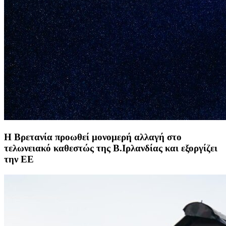
Η Βρετανία προωθεί μονομερή αλλαγή στο
τελωνειακό καθεστώς της Β.Ιρλανδίας και εξοργίζει
την ΕΕ