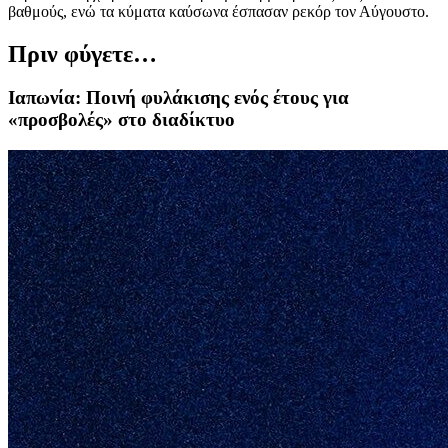
βαθμούς, ενώ τα κύματα καύσωνα έσπασαν ρεκόρ τον Αύγουστο.
Πριν φύγετε…
Ιαπωνία: Ποινή φυλάκισης ενός έτους για
«προσβολές» στο διαδίκτυο