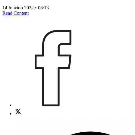
14 Ιουνίου 2022 • 08:13
Read Content