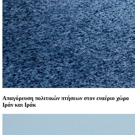
Απαγόρευση πολιτικών πτήσεων στον εναέριο χώρο
Ιράν και Ιράκ