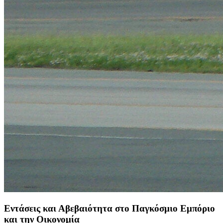
Εντάσεις και Αβεβαιότητα στο Παγκόσμιο Εμπόριο
και την Οικονομία