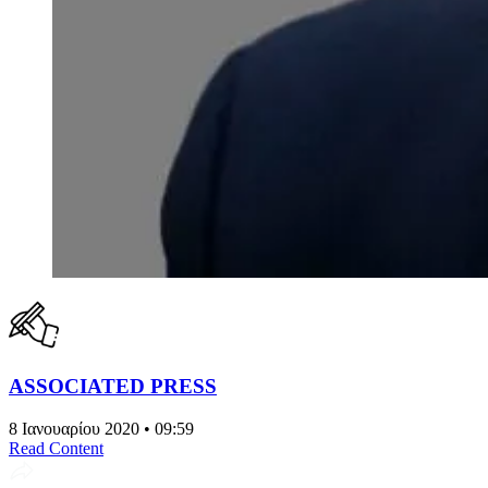
ASSOCIATED PRESS
8 Ιανουαρίου 2020 • 09:59
Read Content