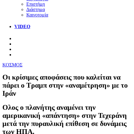
Επιστήμη
Διάστημα
Καινοτομία
VIDEO
ΚΟΣΜΟΣ
Οι κρίσιμες αποφάσεις που καλείται να
πάρει ο Τραμπ στην «αναμέτρηση» με το
Ιράν
Ολος ο πλανήτης αναμένει την
αμερικανική «απάντηση» στην Τεχεράνη
μετά την πυραυλική επίθεση σε δυνάμεις
των ΗΠΑ.