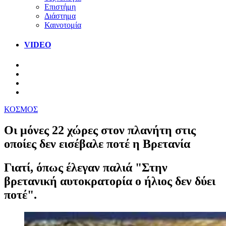
Επιστήμη
Διάστημα
Καινοτομία
VIDEO
ΚΟΣΜΟΣ
Οι μόνες 22 χώρες στον πλανήτη στις
οποίες δεν εισέβαλε ποτέ η Βρετανία
Γιατί, όπως έλεγαν παλιά "Στην
βρετανική αυτοκρατορία ο ήλιος δεν δύει
ποτέ".