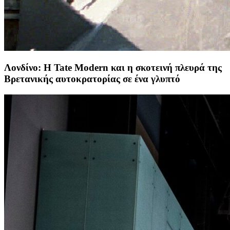
Λονδίνο: Η Tate Modern και η σκοτεινή πλευρά της
Βρετανικής αυτοκρατορίας σε ένα γλυπτό