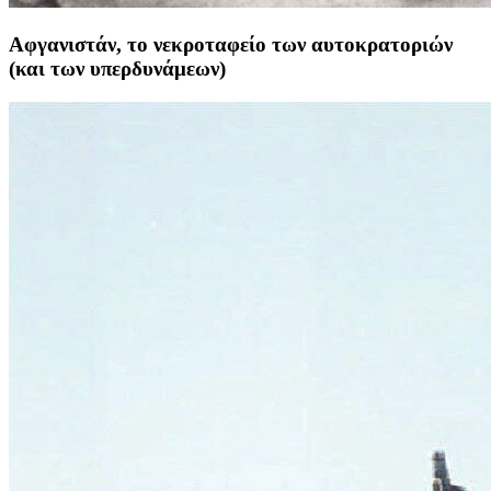
Αφγανιστάν, το νεκροταφείο των αυτοκρατοριών
(και των υπερδυνάμεων)