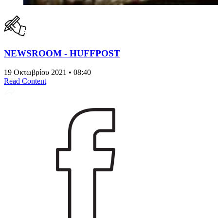
NEWSROOM - HUFFPOST
19 Οκτωβρίου 2021 • 08:40
Read Content