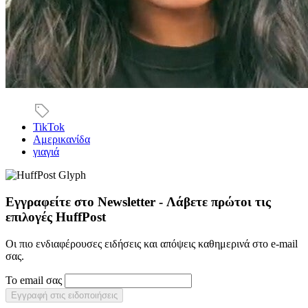
TikTok
Αμερικανίδα
γιαγιά
Εγγραφείτε στο Newsletter - Λάβετε πρώτοι τις
επιλογές HuffPost
Οι πιο ενδιαφέρουσες ειδήσεις και απόψεις καθημερινά στο e-mail
σας.
Το email σας
Εγγραφή στις ειδοποιήσεις