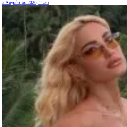
2 Αυγούστου 2026, 11:26