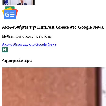
Ακολουθήστε την HuffPost Greece στο Google News.
Μάθετε πρώτοι όλες τις ειδήσεις
Ακολούθησέ μας στο Google News
Δημοφιλέστερα