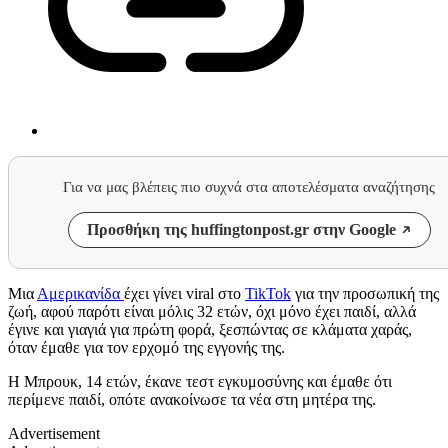
Για να μας βλέπεις πιο συχνά στα αποτελέσματα αναζήτησης
Προσθήκη της huffingtonpost.gr στην Google
Μια
Αμερικανίδα
έχει γίνει viral στο
TikTok
για την προσωπική της
ζωή, αφού παρότι είναι μόλις 32 ετών, όχι μόνο έχει παιδί, αλλά
έγινε και γιαγιά για πρώτη φορά, ξεσπώντας σε κλάματα χαράς,
όταν έμαθε για τον ερχομό της εγγονής της.
Η Μπρουκ, 14 ετών, έκανε τεστ εγκυμοσύνης και έμαθε ότι
περίμενε παιδί, οπότε ανακοίνωσε τα νέα στη μητέρα της.
Advertisement