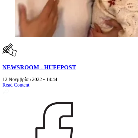
NEWSROOM - HUFFPOST
12 Νοεμβρίου 2022 • 14:44
Read Content