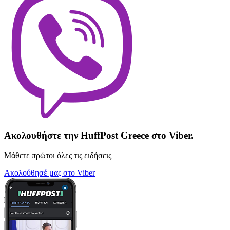
Ακολουθήστε την HuffPost Greece στο Viber.
Μάθετε πρώτοι όλες τις ειδήσεις
Ακολούθησέ μας στο Viber