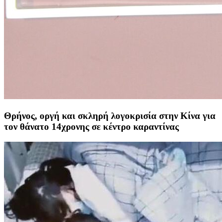
Θρήνος, οργή και σκληρή λογοκρισία στην Κίνα για
τον θάνατο 14χρονης σε κέντρο καραντίνας