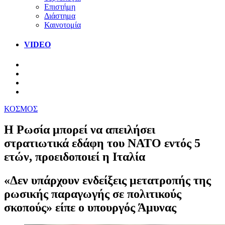
Επιστήμη
Διάστημα
Καινοτομία
VIDEO
ΚΟΣΜΟΣ
Η Ρωσία μπορεί να απειλήσει
στρατιωτικά εδάφη του ΝΑΤΟ εντός 5
ετών, προειδοποιεί η Ιταλία
«Δεν υπάρχουν ενδείξεις μετατροπής της
ρωσικής παραγωγής σε πολιτικούς
σκοπούς» είπε ο υπουργός Άμυνας