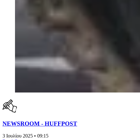
NEWSROOM - HUFFPOST
3 Ιουλίου 2025 • 09:15