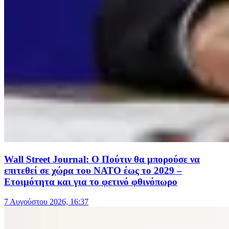
Wall Street Journal: Ο Πούτιν θα μπορούσε να
επιτεθεί σε χώρα του ΝΑΤΟ έως το 2029 –
Ετοιμότητα και για το φετινό φθινόπωρο
7 Αυγούστου 2026, 16:37