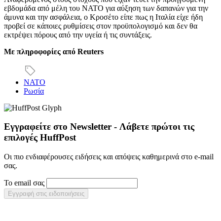
εβδομάδα από μέλη του ΝΑΤΟ για αύξηση των δαπανών για την
άμυνα και την ασφάλεια, ο Κροσέτο είπε πως η Ιταλία είχε ήδη
προβεί σε κάποιες ρυθμίσεις στον προϋπολογισμό και δεν θα
εκτρέψει πόρους από την υγεία ή τις συντάξεις.
Με πληροφορίες από
Reuters
ΝΑΤΟ
Ρωσία
Εγγραφείτε στο Newsletter - Λάβετε πρώτοι τις
επιλογές HuffPost
Οι πιο ενδιαφέρουσες ειδήσεις και απόψεις καθημερινά στο e-mail
σας.
Το email σας
Εγγραφή στις ειδοποιήσεις