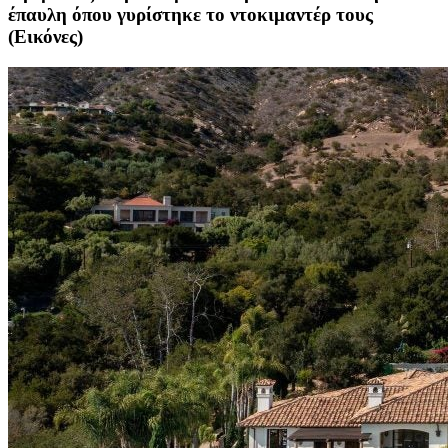
έπαυλη όπου γυρίστηκε το ντοκιμαντέρ τους
(Εικόνες)