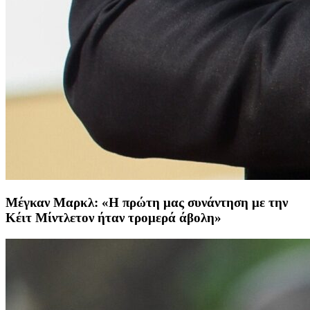
Μέγκαν Μαρκλ: «Η πρώτη μας συνάντηση με την
Κέιτ Μίντλετον ήταν τρομερά άβολη»