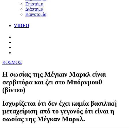
Επιστήμη
Διάστημα
Καινοτομία
VIDEO
ΚΟΣΜΟΣ
Η σωσίας της Μέγκαν Μαρκλ είναι
σερβιτόρα και ζει στο Μπόρνμουθ
(βίντεο)
Iσχυρίζεται ότι δεν έχει καμία βασιλική
μεταχείριση από το γεγονός ότι είναι η
σωσίας της Μέγκαν Μαρκλ.