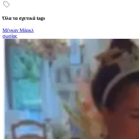
Όλα τα σχετικά tags
Μέγκαν Μάρκλ
σωσίας