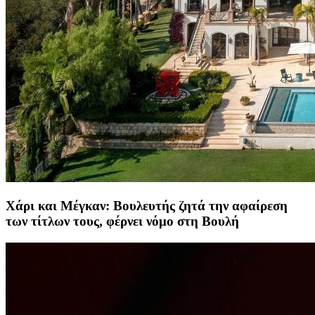
Χάρι και Μέγκαν: Βουλευτής ζητά την αφαίρεση
των τίτλων τους, φέρνει νόμο στη Βουλή