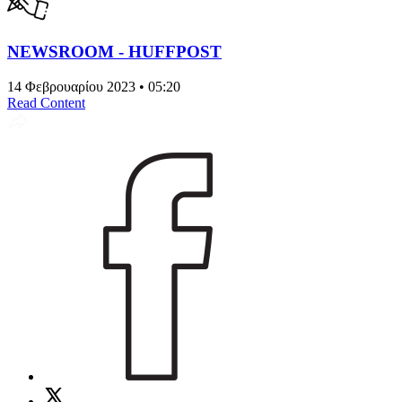
NEWSROOM - HUFFPOST
14 Φεβρουαρίου 2023 • 05:20
Read Content