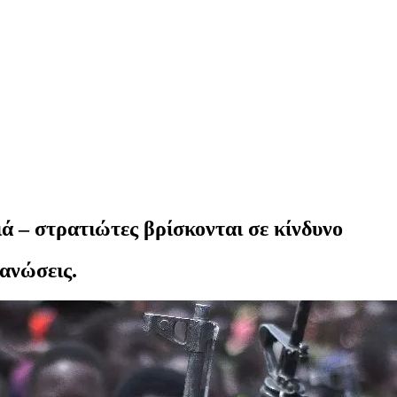
ά – στρατιώτες βρίσκονται σε κίνδυνο
ανώσεις.