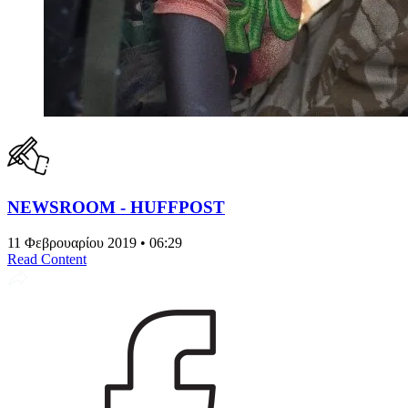
NEWSROOM - HUFFPOST
11 Φεβρουαρίου 2019 • 06:29
Read Content