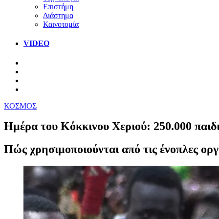
Επιστήμη
Διάστημα
Καινοτομία
VIDEO
ΚΟΣΜΟΣ
Ημέρα του Κόκκινου Χεριού: 250.000 παιδι
Πώς χρησιμοποιούνται από τις ένοπλες οργ