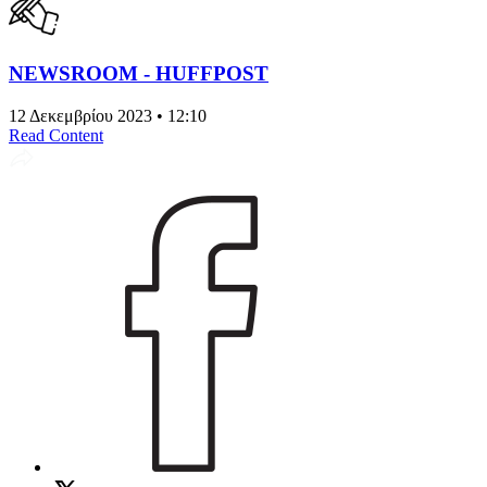
NEWSROOM - HUFFPOST
12 Δεκεμβρίου 2023 • 12:10
Read Content