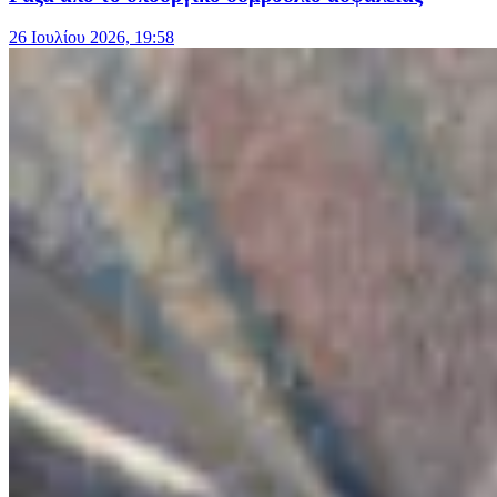
26 Ιουλίου 2026, 19:58