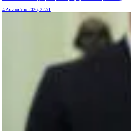
4 Αυγούστου 2026, 22:51