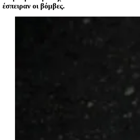
έσπειραν οι βόμβες.