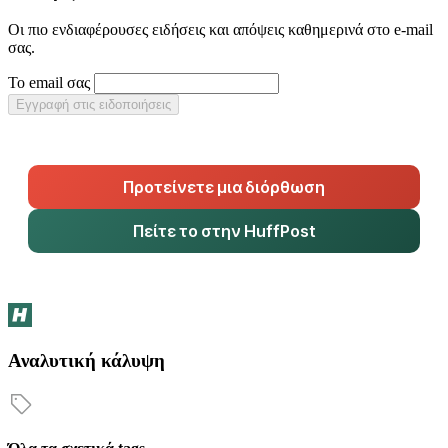
Οι πιο ενδιαφέρουσες ειδήσεις και απόψεις καθημερινά στο e-mail
σας.
Το email σας
Εγγραφή στις ειδοποιήσεις
Προτείνετε μια διόρθωση
Πείτε το στην HuffPost
Αναλυτική κάλυψη