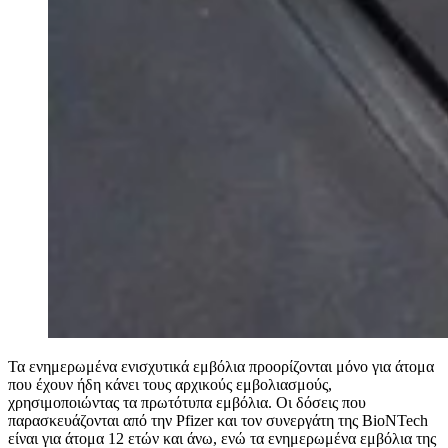
Τα ενημερωμένα ενισχυτικά εμβόλια προορίζονται μόνο για άτομα
που έχουν ήδη κάνει τους αρχικούς εμβολιασμούς,
χρησιμοποιώντας τα πρωτότυπα εμβόλια. Οι δόσεις που
παρασκευάζονται από την Pfizer και τον συνεργάτη της BioNTech
είναι για άτομα 12 ετών και άνω, ενώ τα ενημερωμένα εμβόλια της