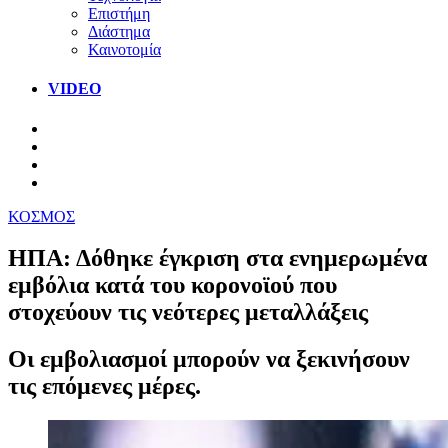
Επιστήμη
Διάστημα
Καινοτομία
VIDEO
ΚΟΣΜΟΣ
ΗΠΑ: Δόθηκε έγκριση στα ενημερωμένα
εμβόλια κατά του κορονοϊού που
στοχεύουν τις νεότερες μεταλλάξεις
Οι εμβολιασμοί μπορούν να ξεκινήσουν
τις επόμενες μέρες.