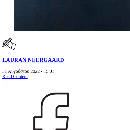
LAURAN NEERGAARD
31 Αυγούστου 2022 • 15:01
Read Content