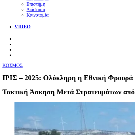
Επιστήμη
Διάστημα
Καινοτομία
VIDEO
ΚΟΣΜΟΣ
ΙΡΙΣ – 2025: Ολόκληρη η Εθνική Φρουρά 
Τακτική Άσκηση Μετά Στρατευμάτων από