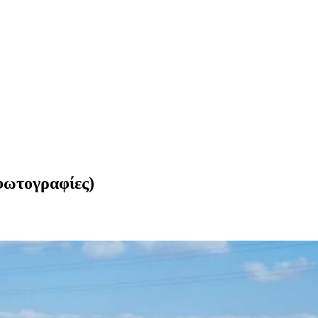
φωτογραφίες)