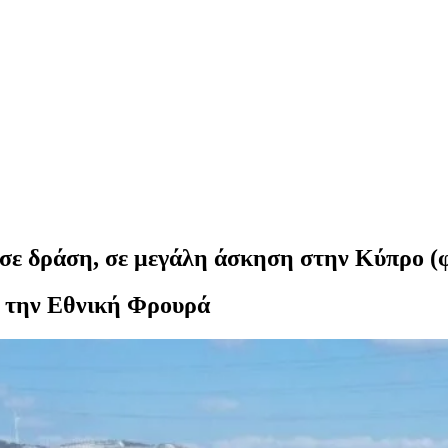
σε δράση, σε μεγάλη άσκηση στην Κύπρο (
 την Εθνική Φρουρά