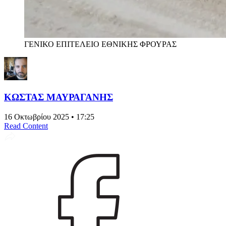
ΓΕΝΙΚΟ ΕΠΙΤΕΛΕΙΟ ΕΘΝΙΚΗΣ ΦΡΟΥΡΑΣ
ΚΩΣΤΑΣ ΜΑΥΡΑΓΑΝΗΣ
16 Οκτωβρίου 2025 • 17:25
Read Content