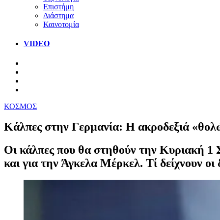
Επιστήμη
Διάστημα
Καινοτομία
VIDEO
ΚΟΣΜΟΣ
Κάλπες στην Γερμανία: Η ακροδεξιά «θολ
Oι κάλπες που θα στηθούν την Κυριακή 1 
και για την Άγκελα Μέρκελ. Τί δείχνουν οι