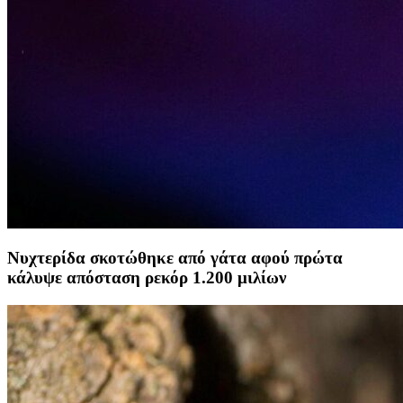
Νυχτερίδα σκοτώθηκε από γάτα αφού πρώτα
κάλυψε απόσταση ρεκόρ 1.200 μιλίων