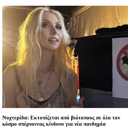
Νυχτερίδα: Εκτοπίζεται από βιότοπους σε όλο τον
κόσμο σπέρνοντας κίνδυνο για νέα πανδημία