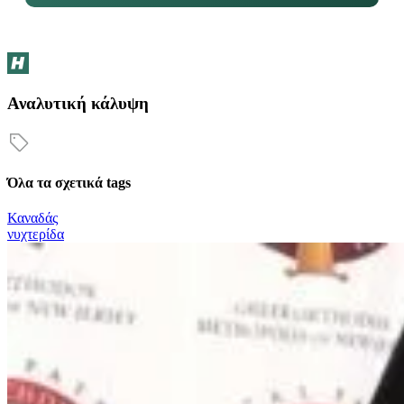
Αναλυτική κάλυψη
Όλα τα σχετικά tags
Καναδάς
νυχτερίδα