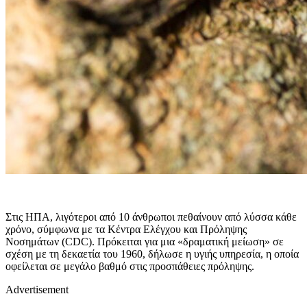
Στις ΗΠΑ, λιγότεροι από 10 άνθρωποι πεθαίνουν από λύσσα κάθε
χρόνο, σύμφωνα με τα Κέντρα Ελέγχου και Πρόληψης
Νοσημάτων (CDC). Πρόκειται για μια «δραματική μείωση» σε
σχέση με τη δεκαετία του 1960, δήλωσε η υγιής υπηρεσία, η οποία
οφείλεται σε μεγάλο βαθμό στις προσπάθειες πρόληψης.
Advertisement