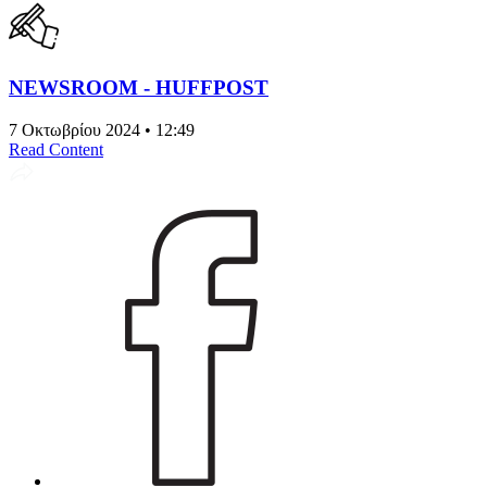
NEWSROOM - HUFFPOST
7 Οκτωβρίου 2024 • 12:49
Read Content