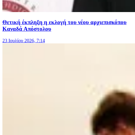
Θετική έκπληξη η εκλογή του νέου αρχιεπισκόπου
Καναδά Απόστολου
23 Ιουλίου 2026, 7:14