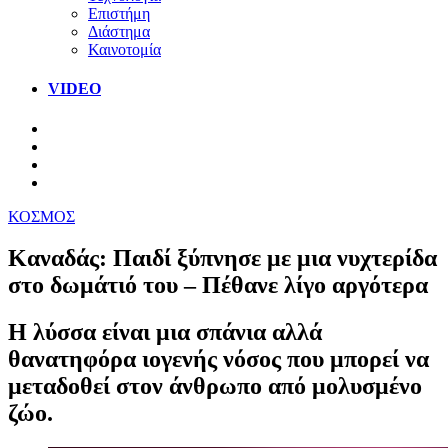
Επιστήμη
Διάστημα
Καινοτομία
VIDEO
ΚΟΣΜΟΣ
Καναδάς: Παιδί ξύπνησε με μια νυχτερίδα
στο δωμάτιό του – Πέθανε λίγο αργότερα
Η λύσσα είναι μια σπάνια αλλά
θανατηφόρα ιογενής νόσος που μπορεί να
μεταδοθεί στον άνθρωπο από μολυσμένο
ζώο.