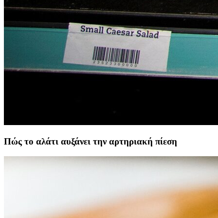
Πώς το αλάτι αυξάνει την αρτηριακή πίεση