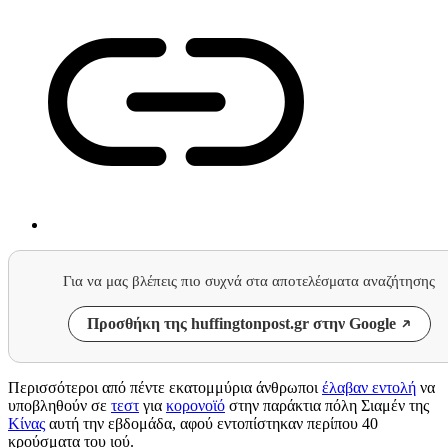
Για να μας βλέπεις πιο συχνά στα αποτελέσματα αναζήτησης
Προσθήκη της huffingtonpost.gr στην Google
Περισσότεροι από πέντε εκατομμύρια άνθρωποι
έλαβαν εντολή
να
υποβληθούν σε
τεστ
για
κορονοϊό
στην παράκτια πόλη Σιαμέν της
Κίνας
αυτή την εβδομάδα, αφού εντοπίστηκαν περίπου 40
κρούσματα του ιού.