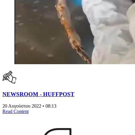
NEWSROOM - HUFFPOST
20 Αυγούστου 2022 • 08:13
Read Content