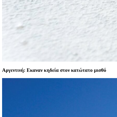
Αργεντινή: Εκαναν κηδεία στον κατώτατο μισθό