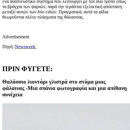
ένα αναπνευστικό σύστημα που λειτουργεί με τον ίδιο τρόπο όπως
τα βράγχια των ψαριών, παρά την τεράστια εξελικτική απόσταση
μεταξύ αυτών των δύο ειδών. Πραγματικά, αυτά τα φίδια
θεωρούνται πλέον πλάσματα της θάλασσας.
Advertisement
Πηγή:
Newsweek
ΠΡΙΝ ΦΥΓΕΤΕ:
Θαλάσσιο λιοντάρι γλιστρά στο στόμα μιας
φάλαινας -Μια σπάνια φωτογραφία και μια απίθανη
συνέχεια