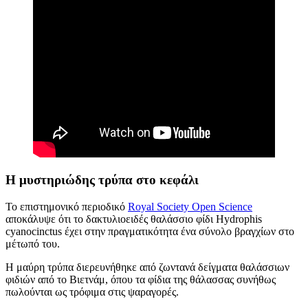
Η μυστηριώδης τρύπα στο κεφάλι
Το επιστημονικό περιοδικό
Royal Society Open Science
αποκάλυψε ότι το δακτυλιοειδές θαλάσσιο φίδι Hydrophis
cyanocinctus έχει στην πραγματικότητα ένα σύνολο βραγχίων στο
μέτωπό του.
Η μαύρη τρύπα διερευνήθηκε από ζωντανά δείγματα θαλάσσιων
φιδιών από το Βιετνάμ, όπου τα φίδια της θάλασσας συνήθως
πωλούνται ως τρόφιμα στις ψαραγορές.