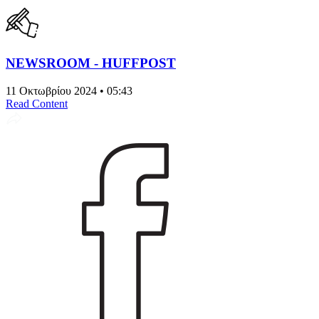
NEWSROOM - HUFFPOST
11 Οκτωβρίου 2024 • 05:43
Read Content