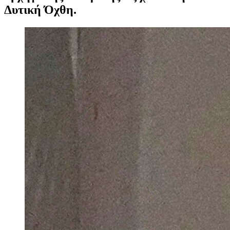
Δυτική Όχθη.