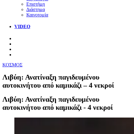
Επιστήμη
Διάστημα
Καινοτομία
VIDEO
ΚΟΣΜΟΣ
Λιβύη: Ανατίναξη παγιδευμένου
αυτοκινήτου από καμικάζι – 4 νεκροί
Λιβύη: Ανατίναξη παγιδευμένου
αυτοκινήτου από καμικάζι - 4 νεκροί