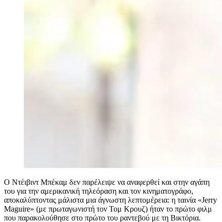
Ο Ντέιβιντ Μπέκαμ δεν παρέλειψε να αναφερθεί και στην αγάπη
του για την αμερικανική τηλεόραση και τον κινηματογράφο,
αποκαλύπτοντας μάλιστα μια άγνωστη λεπτομέρεια: η ταινία «Jerry
Maguire» (με πρωταγωνιστή τον Τομ Κρουζ) ήταν το πρώτο φιλμ
που παρακολούθησε στο πρώτο του ραντεβού με τη Βικτόρια.