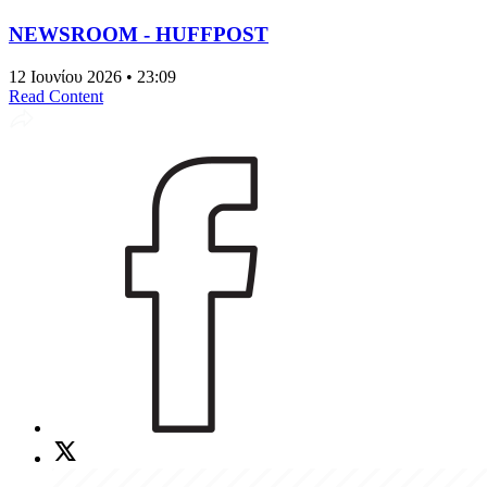
NEWSROOM - HUFFPOST
12 Ιουνίου 2026 • 23:09
Read Content