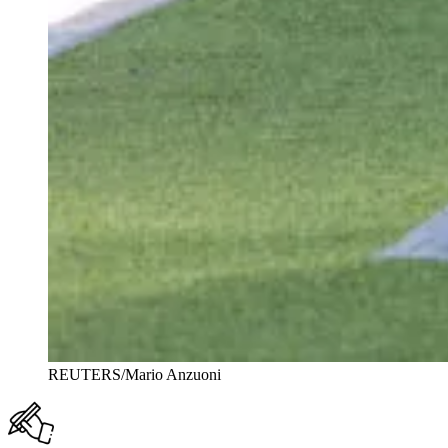
REUTERS/Mario Anzuoni