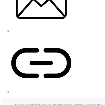
Για να μας βλέπεις πιο συχνά στα αποτελέσματα αναζήτησης