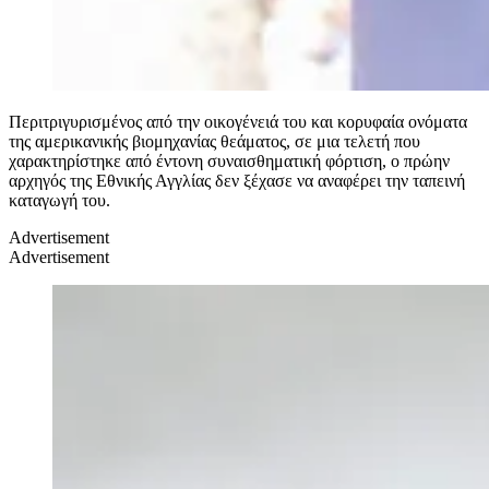
Περιτριγυρισμένος από την οικογένειά του και κορυφαία ονόματα
της αμερικανικής βιομηχανίας θεάματος, σε μια τελετή που
χαρακτηρίστηκε από έντονη συναισθηματική φόρτιση, ο πρώην
αρχηγός της Εθνικής Αγγλίας δεν ξέχασε να αναφέρει την ταπεινή
καταγωγή του.
Advertisement
Advertisement