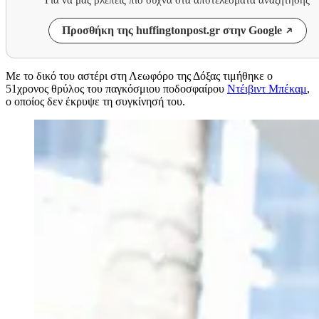
Προσθήκη της huffingtonpost.gr στην Google
Με το δικό του αστέρι στη Λεωφόρο της Δόξας τιμήθηκε ο
51χρονος θρύλος του παγκόσμιου ποδοσφαίρου
Ντέιβιντ Μπέκαμ
,
ο οποίος δεν έκρυψε τη συγκίνησή του.