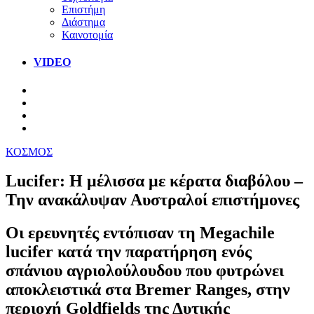
Επιστήμη
Διάστημα
Καινοτομία
VIDEO
ΚΟΣΜΟΣ
Lucifer: Η μέλισσα με κέρατα διαβόλου –
Την ανακάλυψαν Αυστραλοί επιστήμονες
Οι ερευνητές εντόπισαν τη Megachile
lucifer κατά την παρατήρηση ενός
σπάνιου αγριολούλουδου που φυτρώνει
αποκλειστικά στα Bremer Ranges, στην
περιοχή Goldfields της Δυτικής