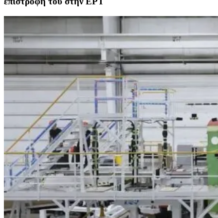
επιστροφή του στην ΕΡΤ