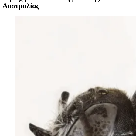
Αυστραλίας