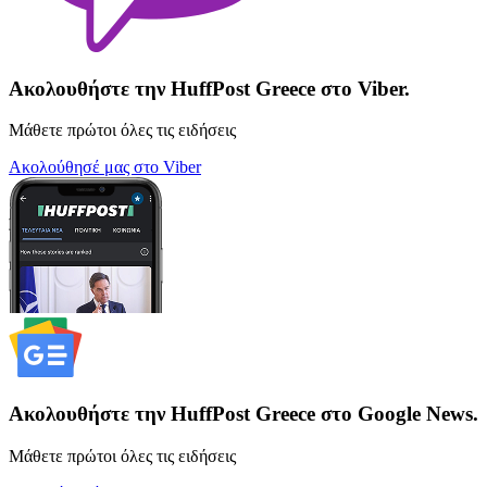
Ακολουθήστε την HuffPost Greece στο Viber.
Μάθετε πρώτοι όλες τις ειδήσεις
Ακολούθησέ μας στο Viber
Ακολουθήστε την HuffPost Greece στο Google News.
Μάθετε πρώτοι όλες τις ειδήσεις