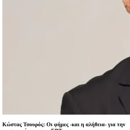
Κώστας Τσουρός: Οι φήμες -και η αλήθεια- για την