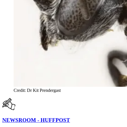
Credit: Dr Kit Prendergast
NEWSROOM - HUFFPOST