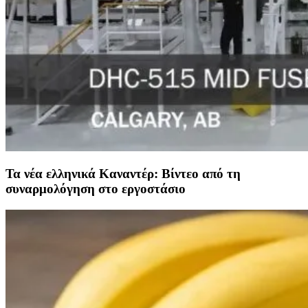
Τα νέα ελληνικά Καναντέρ: Βίντεο από τη
συναρμολόγηση στο εργοστάσιο