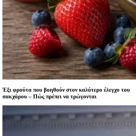
Έξι φρούτα που βοηθούν στον καλύτερο έλεγχο του
σακχάρου – Πώς πρέπει να τρώγονται