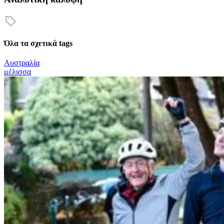
Όλα τα σχετικά tags
Αυστραλία
μέλισσα