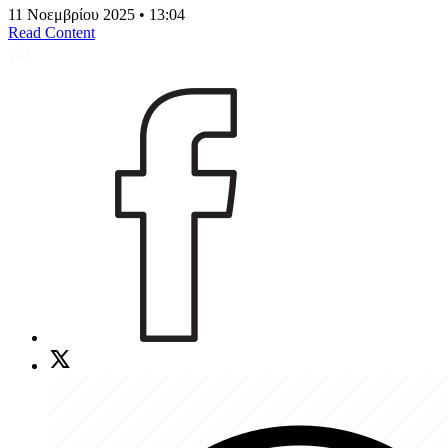
11 Νοεμβρίου 2025 • 13:04
Read Content