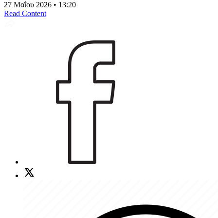
27 Μαΐου 2026 • 13:20
Read Content