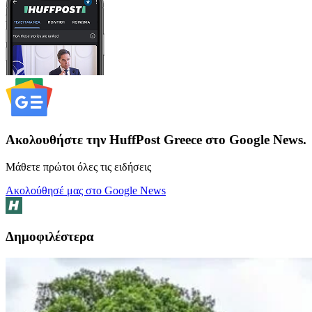
Ακολουθήστε την HuffPost Greece στο Google News.
Μάθετε πρώτοι όλες τις ειδήσεις
Ακολούθησέ μας στο Google News
Δημοφιλέστερα