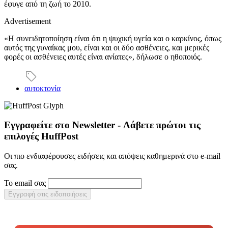
έφυγε από τη ζωή το 2010.
Advertisement
«Η συνειδητοποίηση είναι ότι η ψυχική υγεία και ο καρκίνος, όπως
αυτός της γυναίκας μου, είναι και οι δύο ασθένειες, και μερικές
φορές οι ασθένειες αυτές είναι ανίατες», δήλωσε ο ηθοποιός.
αυτοκτονία
Εγγραφείτε στο Newsletter - Λάβετε πρώτοι τις
επιλογές HuffPost
Οι πιο ενδιαφέρουσες ειδήσεις και απόψεις καθημερινά στο e-mail
σας.
Το email σας
Εγγραφή στις ειδοποιήσεις