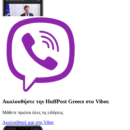
Ακολουθήστε την HuffPost Greece στο Viber.
Μάθετε πρώτοι όλες τις ειδήσεις
Ακολούθησέ μας στο Viber