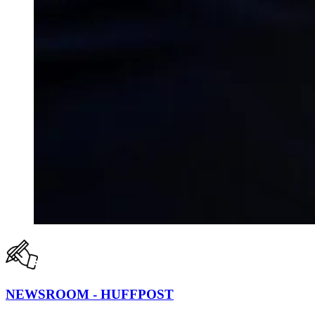
NEWSROOM - HUFFPOST