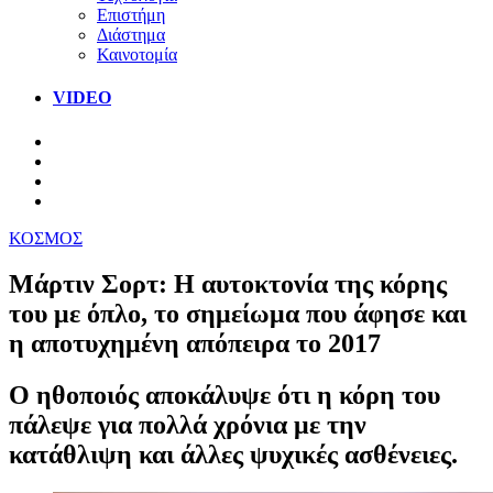
Επιστήμη
Διάστημα
Καινοτομία
VIDEO
ΚΟΣΜΟΣ
Μάρτιν Σορτ: Η αυτοκτονία της κόρης
του με όπλο, το σημείωμα που άφησε και
η αποτυχημένη απόπειρα το 2017
Ο ηθοποιός αποκάλυψε ότι η κόρη του
πάλεψε για πολλά χρόνια με την
κατάθλιψη και άλλες ψυχικές ασθένειες.