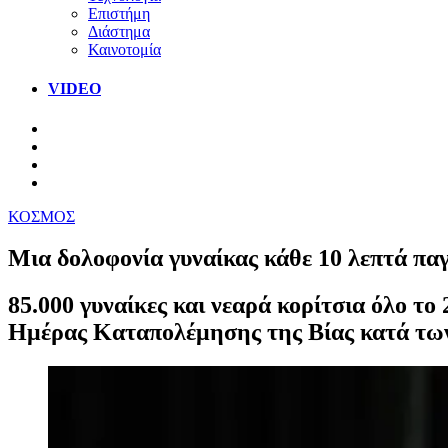
Επιστήμη
Διάστημα
Καινοτομία
VIDEO
ΚΟΣΜΟΣ
Μια δολοφονία γυναίκας κάθε 10 λεπτά πα
85.000 γυναίκες και νεαρά κορίτσια όλο τ
Ημέρας Καταπολέμησης της Βίας κατά των