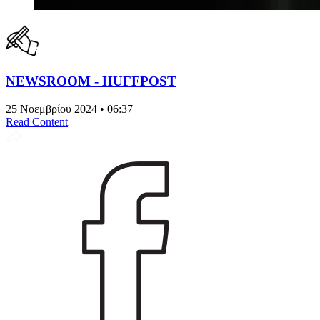
NEWSROOM - HUFFPOST
25 Νοεμβρίου 2024 • 06:37
Read Content