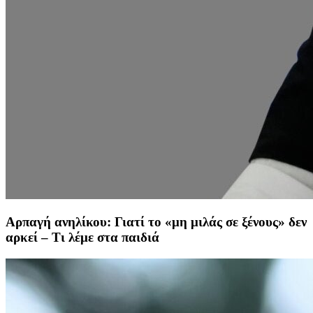
Αρπαγή ανηλίκου: Γιατί το «μη μιλάς σε ξένους» δεν
αρκεί – Τι λέμε στα παιδιά