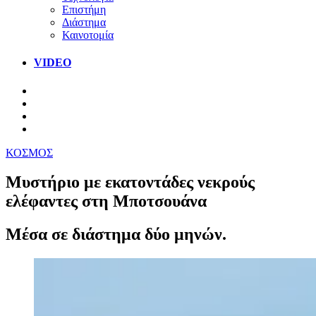
Επιστήμη
Διάστημα
Καινοτομία
VIDEO
ΚΟΣΜΟΣ
Μυστήριο με εκατοντάδες νεκρούς
ελέφαντες στη Μποτσουάνα
Μέσα σε διάστημα δύο μηνών.