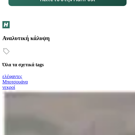
Αναλυτική κάλυψη
Όλα τα σχετικά tags
ελέφαντες
Μποτσουάνα
νεκροί