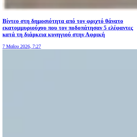
Βίντεο στη δημοσιότητα από τον φριχτό θάνατο
εκατομμυριούχου που τον ποδοπάτησαν 5 ελέφαντες
κατά τη διάρκεια κυνηγιού στην Αφρική
7 Μαΐου 2026, 7:27