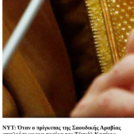
ΝΥΤ: Όταν ο πρίγκιπας της Σαουδικής Αραβίας