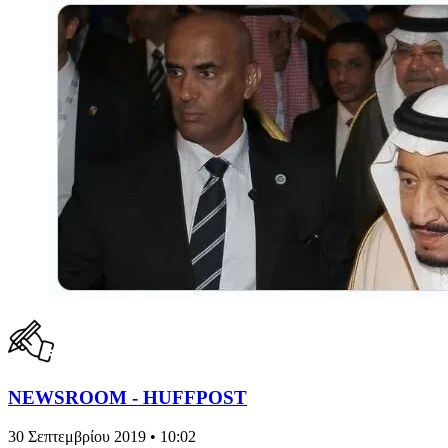
NEWSROOM - HUFFPOST
30 Σεπτεμβρίου 2019 • 10:02