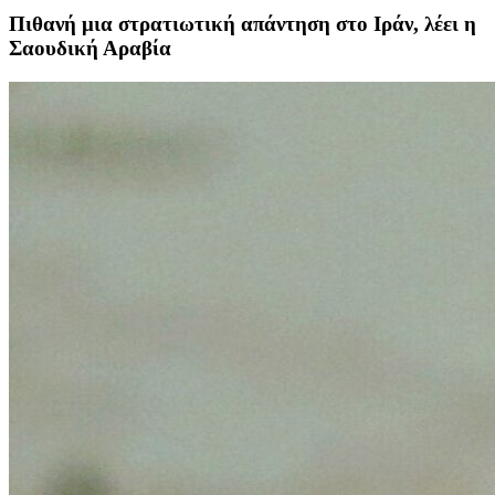
Πιθανή μια στρατιωτική απάντηση στο Ιράν, λέει η
Σαουδική Αραβία