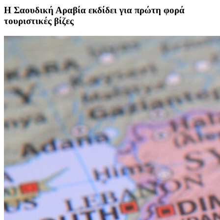
Η Σαουδική Αραβία εκδίδει για πρώτη φορά
τουριστικές βίζες