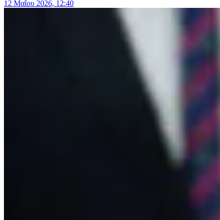
12 Μαΐου 2026, 12:40