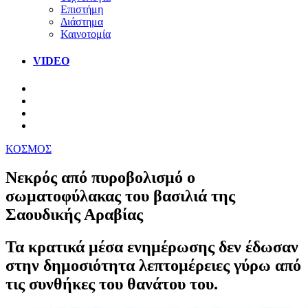
Επιστήμη
Διάστημα
Καινοτομία
VIDEO
ΚΟΣΜΟΣ
Νεκρός από πυροβολισμό ο
σωματοφύλακας του βασιλιά της
Σαουδικής Αραβίας
Τα κρατικά μέσα ενημέρωσης δεν έδωσαν
στην δημοσιότητα λεπτομέρειες γύρω από
τις συνθήκες του θανάτου του.