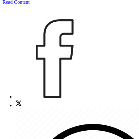
Read Content