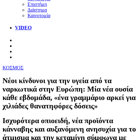
Επιστήμη
Διάστημα
Καινοτομία
VIDEO
ΚΟΣΜΟΣ
Νέοι κίνδυνοι για την υγεία από τα
ναρκωτικά στην Ευρώπη: Μία νέα ουσία
κάθε εβδομάδα, «ένα γραμμάριο αρκεί για
χιλιάδες θανατηφόρες δόσεις»
Ισχυρότερα οπιοειδή, νέα προϊόντα
κάνναβης και αυξανόμενη ανησυχία για το
άτμισμα και την κεταμίνη σύμφωνα με