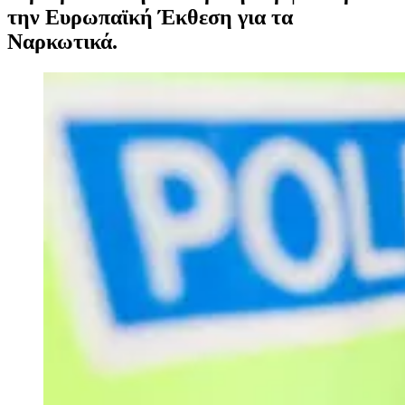
την Ευρωπαϊκή Έκθεση για τα
Ναρκωτικά.