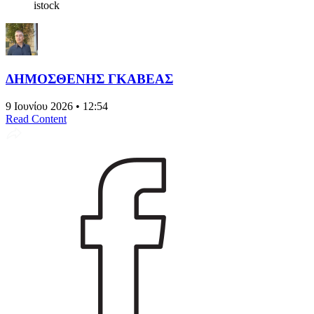
istock
ΔΗΜΟΣΘΕΝΗΣ ΓΚΑΒΕΑΣ
9 Ιουνίου 2026 • 12:54
Read Content