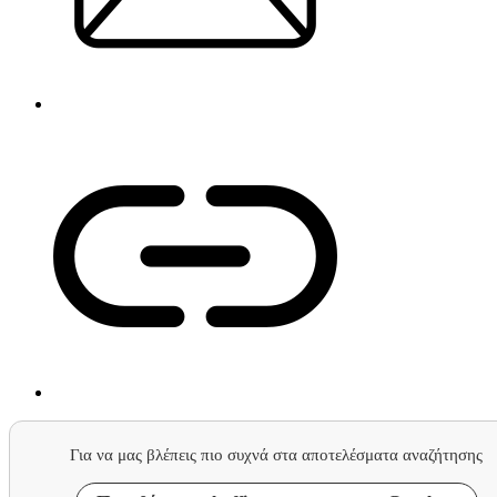
Για να μας βλέπεις πιο συχνά στα αποτελέσματα αναζήτησης