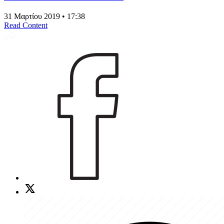
31 Μαρτίου 2019 • 17:38
Read Content