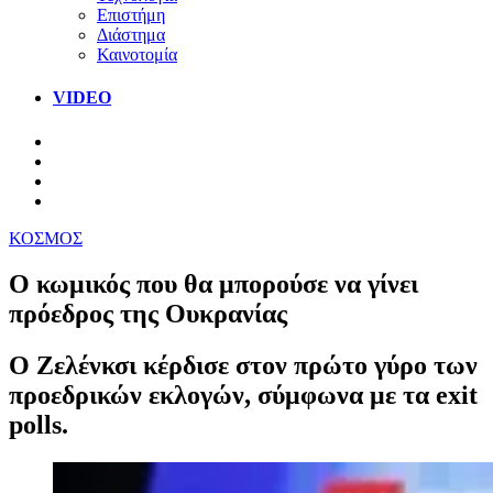
Επιστήμη
Διάστημα
Καινοτομία
VIDEO
ΚΟΣΜΟΣ
Ο κωμικός που θα μπορούσε να γίνει
πρόεδρος της Ουκρανίας
Ο Ζελένκσι κέρδισε στον πρώτο γύρο των
προεδρικών εκλογών, σύμφωνα με τα exit
polls.