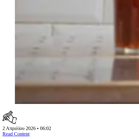
2 Απριλίου 2026 • 06:02
Read Content