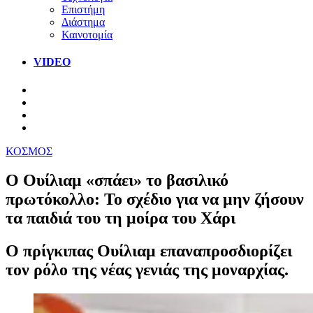
Επιστήμη
Διάστημα
Καινοτομία
VIDEO
ΚΟΣΜΟΣ
Ο Ουίλιαμ «σπάει» το βασιλικό
πρωτόκολλο: Το σχέδιο για να μην ζήσουν
τα παιδιά του τη μοίρα του Χάρι
Ο πρίγκιπας Ουίλιαμ επαναπροσδιορίζει
τον ρόλο της νέας γενιάς της μοναρχίας.