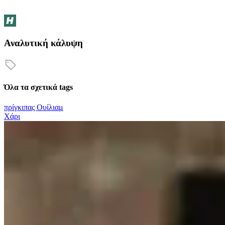
Αναλυτική κάλυψη
Όλα τα σχετικά tags
πρίγκιπας Ουίλιαμ
Χάρι